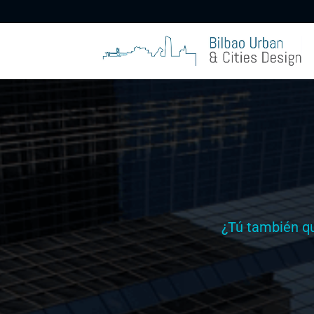
¿Tú también qu