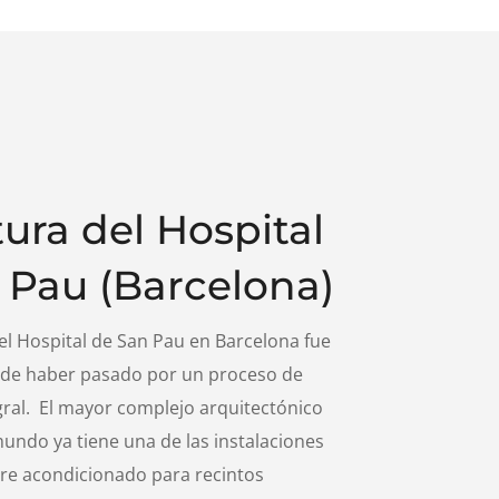
ura del Hospital
 Pau (Barcelona)
del Hospital de San Pau en Barcelona fue
 de haber pasado por un proceso de
egral. El mayor complejo arquitectónico
undo ya tiene una de las instalaciones
re acondicionado para recintos