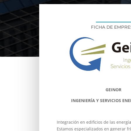
FICHA DE EMPRE
GEINOR
INGENIERÍA Y SERVICIOS ENE
Integración en edificios de las energí
Estamos especializados en generar frí