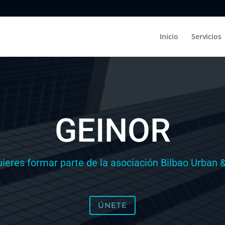
Inicio
Servicios
GEINOR
ieres formar parte de la asociación Bilbao Urban &
ÚNETE