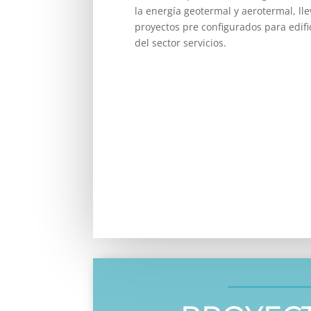
la energía geotermal y aerotermal, ll
proyectos pre configurados para edifi
del sector servicios.