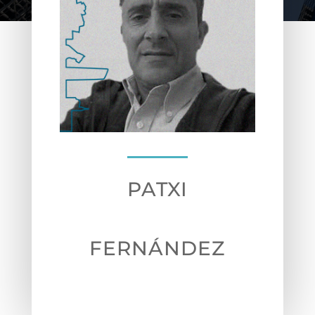
PATXI
FERNÁNDEZ