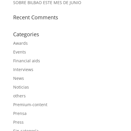
SOBRE BILBAO ESTE MES DE JUNIO
Recent Comments
Categories
Awards
Events
Financial aids
Interviews
News
Noticias
others
Premium-content
Prensa
Press
Sin categoría