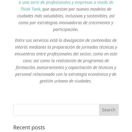
a una serie de profesionales y empresas a modo de
Think Tank
, que apuestan por nuevos modelos de
ciudades más saludables, inclusivas y sostenibles, así
como por estrategias innovadoras de crecimiento y
participación.
Entre sus servicios está la divulgación de contenidos de
interés mediante la preparación de jornadas técnicas y
encuentros entre profesionales del sector, como en este
caso; así como la realización de programas de
formación, asesoramiento y capacitación de técnicos y
personal relacionado con la estrategia económica y de
gestión urbana de ciudades.
Recent posts