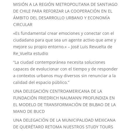
MISIÓN A LA REGIÓN METROPOLITANA DE SANTIAGO
DE CHILE PARA REFORZAR LA COOPERACIÓN EN EL
ÁMBITO DEL DESARROLLO URBANO Y ECONOMÍA
CIRCULAR
«Es fundamental crear emociones y conectar con el
ciudadano para que sea un agente activo que ame y
mejore su propio entorno.» – José Luis Revuelta de
Re_Vuelta estudio
“La ciudad contemporánea necesita soluciones
capaces de evolucionar con el tiempo y de responder
a contextos urbanos muy diversos sin renunciar a la
calidad del espacio público.”
UNA DELEGACIÓN CENTROAMERICANA DE LA
FUNDACIÓN FRIEDRICH NAUMANN PROFUNDIZA EN
EL MODELO DE TRANSFORMACIÓN DE BILBAO DE LA
MANO DE BUCD
UNA DELEGACIÓN DE LA MUNICIPALIDAD MEXICANA
DE QUERÉTARO RETOMA NUESTROS STUDY TOURS