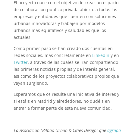
El proyecto nace con el objetivo de crear un espacio
de colaboración público privada abierto a todas las
empresas y entidades que cuenten con soluciones
urbanas innovadoras y trabajen por modelos
urbanos más equitativos y saludables que los
actuales.
Como primer paso se han creado dos cuentas en
redes sociales, más concretamente en
LinkedIn
y en
Twitter
, a través de las cuales se irán compartiendo
las primeras noticias propias y de interés general,
así como de los proyectos colaborativos propios que
vayan surgiendo.
Esperamos que os resulte una iniciativa de interés y
si estáis en Madrid y alrededores, no dudéis en
entrar a formar parte de esta nueva comunidad.
La Asociación “Bilbao Urban & Cities Design” que
agrupa