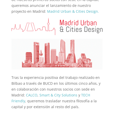
queremos anunciar el lanzamiento de nuestro
proyecto en Madrid:
Madrid Urban & Cities Design.
Tras la experiencia positiva del trabajo realizado en
Bilbao a través de BUCD en los últimos cinco años, y
en colaboración con nuestros socios con sede en
Madrid:
CALCO
,
Smart & City Solutions
y
TECH
Friendly
, queremos trasladar nuestra filosofía a la
capital y por extensión al resto del país.