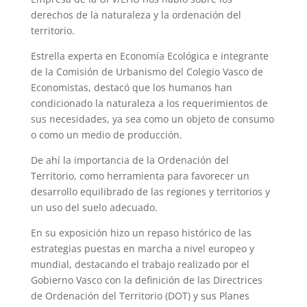
derechos de la naturaleza y la ordenación del
territorio.
Estrella experta en Economía Ecológica e integrante
de la Comisión de Urbanismo del Colegio Vasco de
Economistas, destacó que los humanos han
condicionado la naturaleza a los requerimientos de
sus necesidades, ya sea como un objeto de consumo
o como un medio de producción.
De ahí la importancia de la Ordenación del
Territorio, como herramienta para favorecer un
desarrollo equilibrado de las regiones y territorios y
un uso del suelo adecuado.
En su exposición hizo un repaso histórico de las
estrategias puestas en marcha a nivel europeo y
mundial, destacando el trabajo realizado por el
Gobierno Vasco con la definición de las Directrices
de Ordenación del Territorio (DOT) y sus Planes