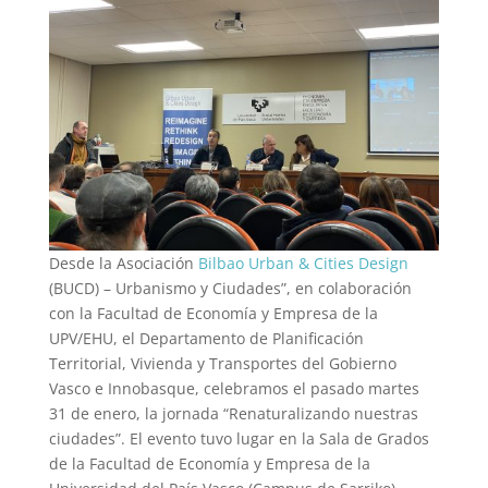
Desde la Asociación
Bilbao Urban & Cities Design
(BUCD) – Urbanismo y Ciudades”, en colaboración
con la Facultad de Economía y Empresa de la
UPV/EHU, el Departamento de Planificación
Territorial, Vivienda y Transportes del Gobierno
Vasco e Innobasque, celebramos
el pasado martes
31 de enero, la jornada “Renaturalizando nuestras
ciudades”. El evento tuvo lugar en la Sala de Grados
de
la Facultad de Economía y Empresa de la