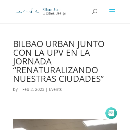
BILBAO URBAN JUNTO
CON LA UPV EN LA
JORNADA
“RENATURALIZANDO
NUESTRAS CIUDADES”
by
|
Feb 2, 2023
|
Events