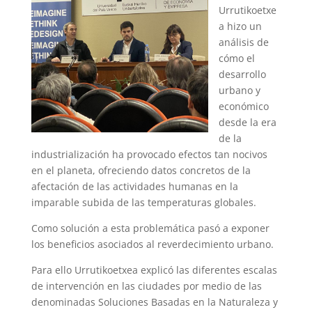
Urrutikoetxe
a hizo un
análisis de
cómo el
desarrollo
urbano y
económico
desde la era
de la
industrialización ha provocado efectos tan nocivos
en el planeta, ofreciendo datos concretos de la
afectación de las actividades humanas en la
imparable subida de las temperaturas globales.
Como solución a esta problemática pasó a exponer
los beneficios asociados al reverdecimiento urbano.
Para ello Urrutikoetxea explicó las diferentes escalas
de intervención en las ciudades por medio de las
denominadas Soluciones Basadas en la Naturaleza y