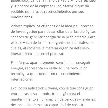
Biotecnológica” de la mano de Pablo M. Vidarte, CEO
y Fundador de la empresa Bioo, Start-Up que ha
recibido numerosos reconocimientos por sus
innovaciones.
Vidarte explicó los orígenes de la idea y su proceso
de investigación para desarrollar baterías biológicas
capaces de generar energía de la propia tierra. Para
ello, se valen de los microorganismos naturales, los
cuales, al comerse la materia orgánica del suelo,
liberan electrones en el proceso.
Esta forma, aparentemente sencilla de conseguir
energía, representa en realidad una revolución
tecnológica que cuenta con reconocimiento
internacional.
Explicó su aplicación urbana, con la que consiguen,
entre otras cosas, producir energía para el
mantenimiento e iluminación de parques y jardines;
destacando además su capacidad de reducir el