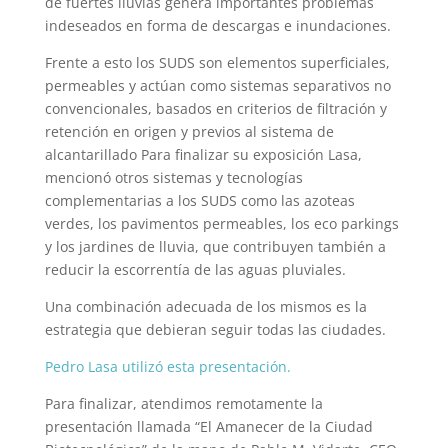
de fuertes lluvias genera importantes problemas
indeseados en forma de descargas e inundaciones.
Frente a esto los SUDS son elementos superficiales,
permeables y actúan como sistemas separativos no
convencionales, basados en criterios de filtración y
retención en origen y previos al sistema de
alcantarillado Para finalizar su exposición Lasa,
mencionó otros sistemas y tecnologías
complementarias a los SUDS como las azoteas
verdes, los pavimentos permeables, los eco parkings
y los jardines de lluvia, que contribuyen también a
reducir la escorrentía de las aguas pluviales.
Una combinación adecuada de los mismos es la
estrategia que debieran seguir todas las ciudades.
Pedro Lasa utilizó esta presentación.
Para finalizar, atendimos remotamente la
presentación llamada “El Amanecer de la Ciudad