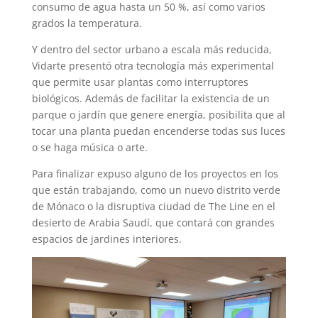
consumo de agua hasta un 50 %, así como varios
grados la temperatura.
Y dentro del sector urbano a escala más reducida,
Vidarte presentó otra tecnología más experimental
que permite usar plantas como interruptores
biológicos. Además de facilitar la existencia de un
parque o jardín que genere energía, posibilita que al
tocar una planta puedan encenderse todas sus luces
o se haga música o arte.
Para finalizar expuso alguno de los proyectos en los
que están trabajando, como un nuevo distrito verde
de Mónaco o la disruptiva ciudad de The Line en el
desierto de Arabia Saudí, que contará con grandes
espacios de jardines interiores.