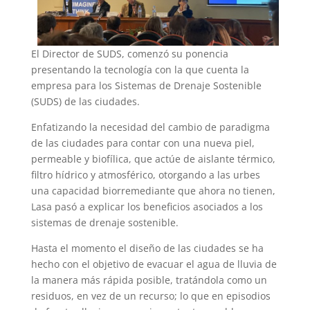
El Director de SUDS, comenzó su ponencia
presentando la tecnología con la que cuenta la
empresa para los Sistemas de Drenaje Sostenible
(SUDS) de las ciudades.
Enfatizando la necesidad del cambio de paradigma
de las ciudades para contar con una nueva piel,
permeable y biofílica, que actúe de aislante térmico,
filtro hídrico y atmosférico, otorgando a las urbes
una capacidad biorremediante que ahora no tienen,
Lasa pasó a explicar los beneficios asociados a los
sistemas de drenaje sostenible.
Hasta el momento el diseño de las ciudades se ha
hecho con el objetivo de evacuar el agua de lluvia de
la manera más rápida posible, tratándola como un
residuos, en vez de un recurso; lo que en episodios