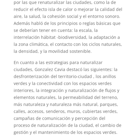
por las que renaturalizar las ciudades, como la de
reducir el efecto isla de calor o mejorar la calidad del
aire, la salud, la cohesión social y el entorno sonoro.
Además habló de los principios o reglas básicas que
se deberían tener en cuenta: la escala, la
interrelación hábitat -biodiversidad, la adaptación a
la zona climática, el contacto con los ciclos naturales,
la densidad, y la movilidad sostenible.
En cuanto a las estrategias para naturalizar
ciudades, Gonzalez Cavia destacó las siguientes: la
desfronterización del territorio-ciudad , los anillos
verdes y la conectividad con los espacios verdes
interiores, la integración y naturalización de flujos y
elementos naturales, la permeabilidad del terreno,
más naturaleza y naturaleza más natural, parques,
calles, accesos, senderos, muros, cubiertas verdes,
campañas de comunicación y percepción del
proceso de naturalización de la ciudad, el cambio de
gestión y el mantenimiento de los espacios verdes.