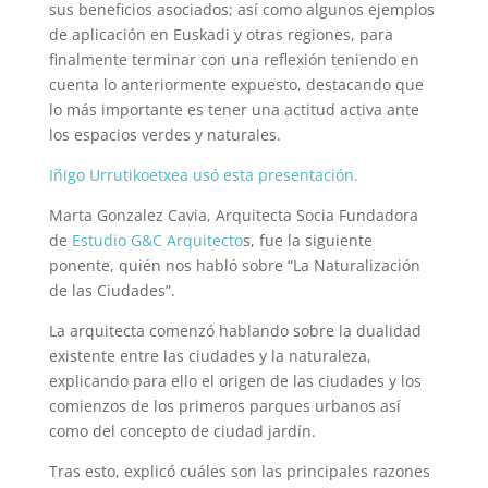
sus beneficios asociados; así como algunos ejemplos
de aplicación en Euskadi y otras regiones, para
finalmente terminar con una reflexión teniendo en
cuenta lo anteriormente expuesto, destacando que
lo más importante es tener una actitud activa ante
los espacios verdes y naturales.
Iñigo Urrutikoetxea usó esta presentación.
Marta Gonzalez Cavia, Arquitecta Socia Fundadora
de
Estudio G&C Arquitecto
s, fue la siguiente
ponente, quién nos habló sobre “La Naturalización
de las Ciudades”.
La arquitecta comenzó hablando sobre la dualidad
existente entre las ciudades y la naturaleza,
explicando para ello el origen de las ciudades y los
comienzos de los primeros parques urbanos así
como del concepto de ciudad jardín.
Tras esto, explicó cuáles son las principales razones