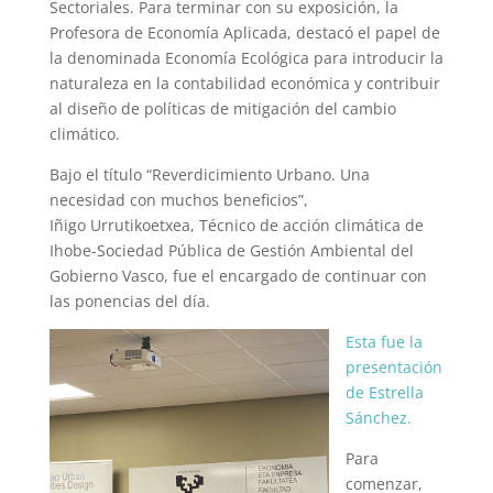
Sectoriales. Para terminar con su exposición, la
Profesora de Economía Aplicada, destacó el papel de
la denominada Economía Ecológica para introducir la
naturaleza en la contabilidad económica y contribuir
al diseño de políticas de mitigación del cambio
climático.
Bajo el título “Reverdicimiento Urbano. Una
necesidad con muchos beneficios”,
Iñigo
Urrutikoetxea, Técnico de acción climática de
Ihobe-Sociedad Pública de Gestión
Ambiental del
Gobierno Vasco, fue el encargado de continuar con
las ponencias del día.
Esta fue la
presentación
de Estrella
Sánchez.
Para
comenzar,