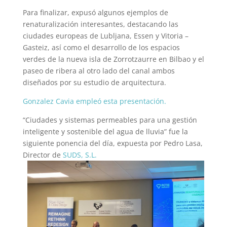
Para finalizar, expusó algunos ejemplos de
renaturalización interesantes, destacando las
ciudades europeas de Lubljana, Essen y Vitoria –
Gasteiz, así como el desarrollo de los espacios
verdes de la nueva isla de Zorrotzaurre en Bilbao y el
paseo de ribera al otro lado del canal ambos
diseñados por su estudio de arquitectura.
Gonzalez Cavia empleó esta presentación.
“Ciudades y sistemas permeables para una gestión
inteligente y sostenible
del agua de lluvia” fue la
siguiente ponencia del día, expuesta por Pedro Lasa,
Director de
SUDS, S.L.