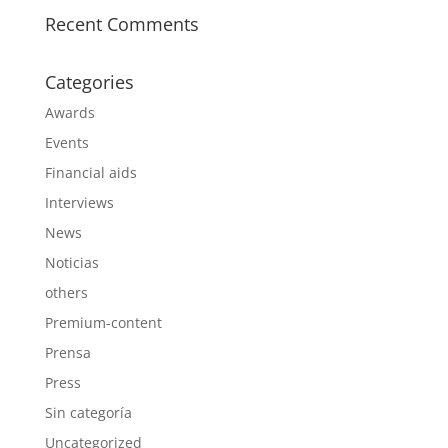
Recent Comments
Categories
Awards
Events
Financial aids
Interviews
News
Noticias
others
Premium-content
Prensa
Press
Sin categoría
Uncategorized