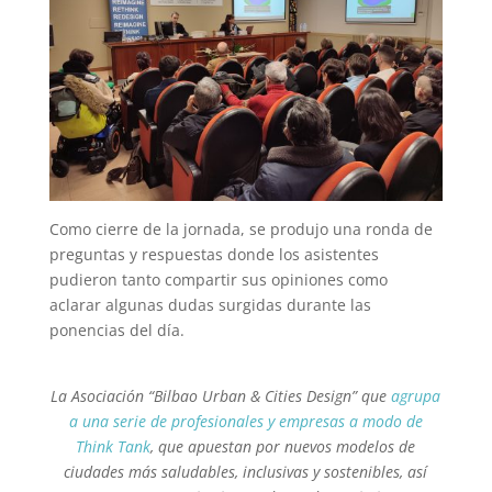
Como cierre de la jornada, se produjo una ronda de
preguntas y respuestas donde los asistentes
pudieron tanto compartir sus opiniones como
aclarar algunas dudas surgidas durante las
ponencias del día.
La Asociación “Bilbao Urban & Cities Design” que
agrupa
a una serie de profesionales y empresas a modo de
Think Tank
, que apuestan por nuevos modelos de
ciudades más saludables, inclusivas y sostenibles, así