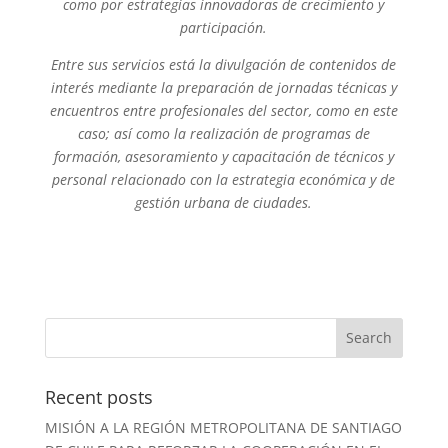
como por estrategias innovadoras de crecimiento y
participación.
Entre sus servicios está la divulgación de contenidos de
interés mediante la preparación de jornadas técnicas y
encuentros entre profesionales del sector, como en este
caso; así como la realización de programas de
formación, asesoramiento y capacitación de técnicos y
personal relacionado con la estrategia económica y de
gestión urbana de ciudades.
Recent posts
MISIÓN A LA REGIÓN METROPOLITANA DE SANTIAGO