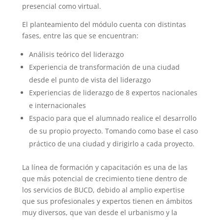
presencial como virtual.
El planteamiento del módulo cuenta con distintas
fases, entre las que se encuentran:
Análisis teórico del liderazgo
Experiencia de transformación de una ciudad
desde el punto de vista del liderazgo
Experiencias de liderazgo de 8 expertos nacionales
e internacionales
Espacio para que el alumnado realice el desarrollo
de su propio proyecto. Tomando como base el caso
práctico de una ciudad y dirigirlo a cada proyecto.
La línea de formación y capacitación es una de las
que más potencial de crecimiento tiene dentro de
los servicios de BUCD, debido al amplio expertise
que sus profesionales y expertos tienen en ámbitos
muy diversos, que van desde el urbanismo y la