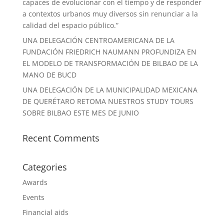
capaces de evolucionar con el tiempo y de responder
a contextos urbanos muy diversos sin renunciar a la
calidad del espacio público.”
UNA DELEGACIÓN CENTROAMERICANA DE LA
FUNDACIÓN FRIEDRICH NAUMANN PROFUNDIZA EN
EL MODELO DE TRANSFORMACIÓN DE BILBAO DE LA
MANO DE BUCD
UNA DELEGACIÓN DE LA MUNICIPALIDAD MEXICANA
DE QUERÉTARO RETOMA NUESTROS STUDY TOURS
SOBRE BILBAO ESTE MES DE JUNIO
Recent Comments
Categories
Awards
Events
Financial aids