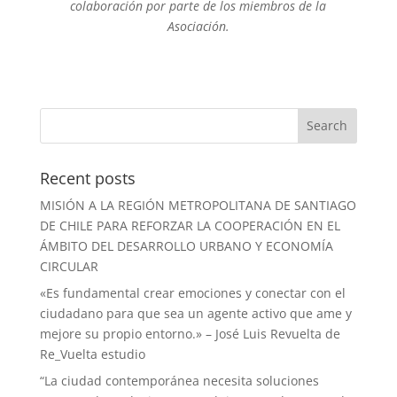
colaboración por parte de los miembros de la
Asociación.
Recent posts
MISIÓN A LA REGIÓN METROPOLITANA DE SANTIAGO
DE CHILE PARA REFORZAR LA COOPERACIÓN EN EL
ÁMBITO DEL DESARROLLO URBANO Y ECONOMÍA
CIRCULAR
«Es fundamental crear emociones y conectar con el
ciudadano para que sea un agente activo que ame y
mejore su propio entorno.» – José Luis Revuelta de
Re_Vuelta estudio
“La ciudad contemporánea necesita soluciones