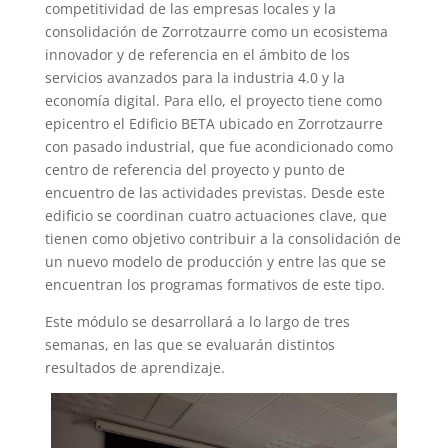
competitividad de las empresas locales y la
consolidación de Zorrotzaurre como un ecosistema
innovador y de referencia en el ámbito de los
servicios avanzados para la industria 4.0 y la
economía digital. Para ello, el proyecto tiene como
epicentro el Edificio BETA ubicado en Zorrotzaurre
con pasado industrial, que fue acondicionado como
centro de referencia del proyecto y punto de
encuentro de las actividades previstas. Desde este
edificio se coordinan cuatro actuaciones clave, que
tienen como objetivo contribuir a la consolidación de
un nuevo modelo de producción y entre las que se
encuentran los programas formativos de este tipo.
Este módulo se desarrollará a lo largo de tres
semanas, en las que se evaluarán distintos
resultados de aprendizaje.