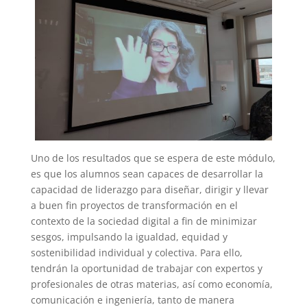
Uno de los resultados que se espera de este módulo,
es que los alumnos sean capaces de desarrollar la
capacidad de liderazgo para diseñar, dirigir y llevar
a buen fin
proyectos de transformación en el
contexto de la sociedad digital a fin de minimizar
sesgos,
impulsando la igualdad, equidad y
sostenibilidad individual y colectiva. Para ello,
tendrán la oportunidad de trabajar con expertos y
profesionales de otras materias, así como economía,
comunicación e ingeniería, tanto de manera