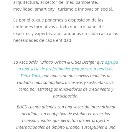
arquitectura, al sector del medioambiente,
movilidad, smart city, turismo e innovación social.
Es por ello, que ponemos a disposición de las
entidades formativas a todo nuestro panel de
expertos y expertas, ajustándonos en cada caso a las
necesidades de cada entidad.
La Asociación “Bilbao Urban & Cities Design” que
agrupa
a una serie de profesionales y empresas a modo de
Think Tank
, que apuestan por nuevos modelos de
ciudades más saludables, inclusivas y sostenibles, así
como por estrategias innovadoras de crecimiento y
participación.
BUCD cuenta además con una vocación internacional
decidida, con el objetivo de establecer acuerdos
transnacionales que permitan atraer proyectos
internacionales de ámbito urbano, susceptibles a una