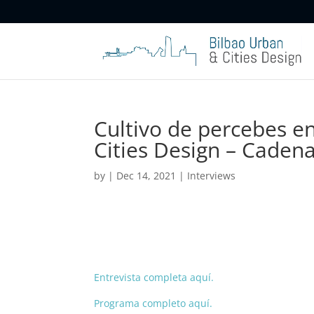
Cultivo de percebes en
Cities Design – Cadena
by
|
Dec 14, 2021
|
Interviews
Entrevista completa aquí.
Programa completo aquí.