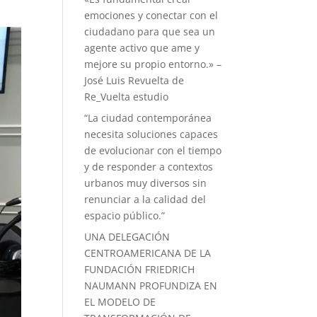
emociones y conectar con el
ciudadano para que sea un
agente activo que ame y
mejore su propio entorno.» –
José Luis Revuelta de
Re_Vuelta estudio
“La ciudad contemporánea
necesita soluciones capaces
de evolucionar con el tiempo
y de responder a contextos
urbanos muy diversos sin
renunciar a la calidad del
espacio público.”
UNA DELEGACIÓN
CENTROAMERICANA DE LA
FUNDACIÓN FRIEDRICH
NAUMANN PROFUNDIZA EN
EL MODELO DE