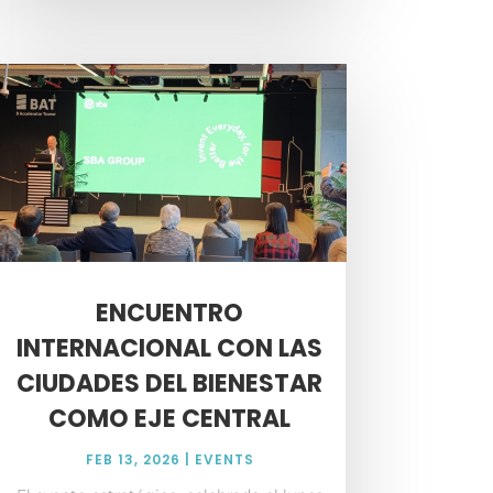
ENCUENTRO
INTERNACIONAL CON LAS
CIUDADES DEL BIENESTAR
COMO EJE CENTRAL
FEB 13, 2026
|
EVENTS