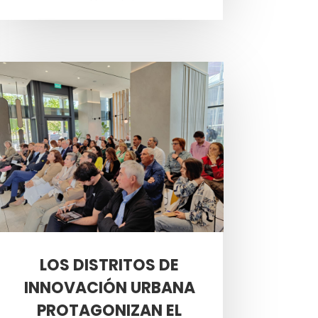
LOS DISTRITOS DE
INNOVACIÓN URBANA
PROTAGONIZAN EL