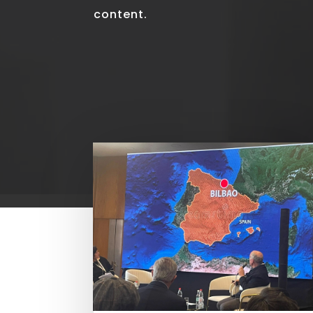
content.