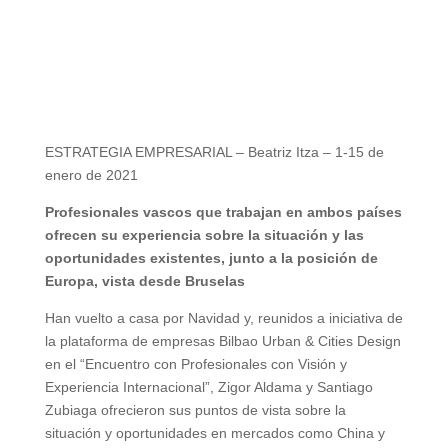
ESTRATEGIA EMPRESARIAL – Beatriz Itza – 1-15 de
enero de 2021
Profesionales vascos que trabajan en ambos países
ofrecen su experiencia sobre la situación y las
oportunidades existentes, junto a la posición de
Europa, vista desde Bruselas
Han vuelto a casa por Navidad y, reunidos a iniciativa de
la plataforma de empresas Bilbao Urban & Cities Design
en el “Encuentro con Profesionales con Visión y
Experiencia Internacional”, Zigor Aldama y Santiago
Zubiaga ofrecieron sus puntos de vista sobre la
situación y oportunidades en mercados como China y