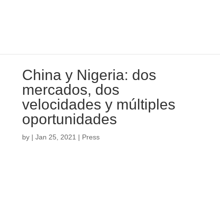
China y Nigeria: dos
mercados, dos
velocidades y múltiples
oportunidades
by
|
Jan 25, 2021
|
Press