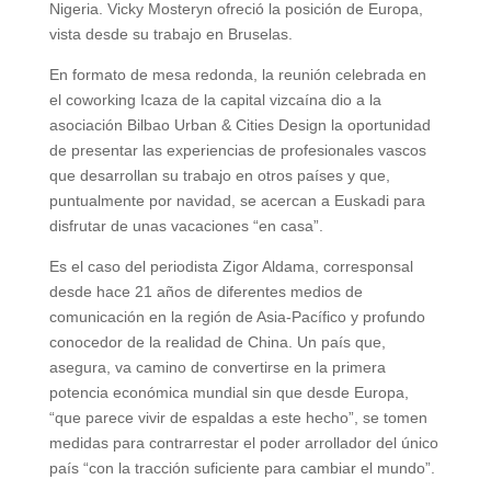
Nigeria. Vicky Mosteryn ofreció la posición de Europa,
vista desde su trabajo en Bruselas.
En formato de mesa redonda, la reunión celebrada en
el coworking Icaza de la capital vizcaína dio a la
asociación Bilbao Urban & Cities Design la oportunidad
de presentar las experiencias de profesionales vascos
que desarrollan su trabajo en otros países y que,
puntualmente por navidad, se acercan a Euskadi para
disfrutar de unas vacaciones “en casa”.
Es el caso del periodista Zigor Aldama, corresponsal
desde hace 21 años de diferentes medios de
comunicación en la región de Asia-Pacífico y profundo
conocedor de la realidad de China. Un país que,
asegura, va camino de convertirse en la primera
potencia económica mundial sin que desde Europa,
“que parece vivir de espaldas a este hecho”, se tomen
medidas para contrarrestar el poder arrollador del único
país “con la tracción suficiente para cambiar el mundo”.