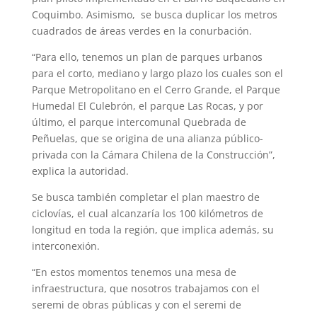
Coquimbo. Asimismo, se busca duplicar los metros
cuadrados de áreas verdes en la conurbación.
“Para ello, tenemos un plan de parques urbanos
para el corto, mediano y largo plazo los cuales son el
Parque Metropolitano en el Cerro Grande, el Parque
Humedal El Culebrón, el parque Las Rocas, y por
último, el parque intercomunal Quebrada de
Peñuelas, que se origina de una alianza público-
privada con la Cámara Chilena de la Construcción”,
explica la autoridad.
Se busca también completar el plan maestro de
ciclovías, el cual alcanzaría los 100 kilómetros de
longitud en toda la región, que implica además, su
interconexión.
“En estos momentos tenemos una mesa de
infraestructura, que nosotros trabajamos con el
seremi de obras públicas y con el seremi de