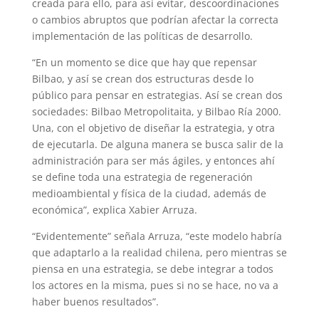
creada para ello, para así evitar, descoordinaciones
o cambios abruptos que podrían afectar la correcta
implementación de las políticas de desarrollo.
“En un momento se dice que hay que repensar
Bilbao, y así se crean dos estructuras desde lo
público para pensar en estrategias. Así se crean dos
sociedades: Bilbao Metropolitaita, y Bilbao Ría 2000.
Una, con el objetivo de diseñar la estrategia, y otra
de ejecutarla. De alguna manera se busca salir de la
administración para ser más ágiles, y entonces ahí
se define toda una estrategia de regeneración
medioambiental y física de la ciudad, además de
económica”, explica Xabier Arruza.
“Evidentemente” señala Arruza, “este modelo habría
que adaptarlo a la realidad chilena, pero mientras se
piensa en una estrategia, se debe integrar a todos
los actores en la misma, pues si no se hace, no va a
haber buenos resultados”.