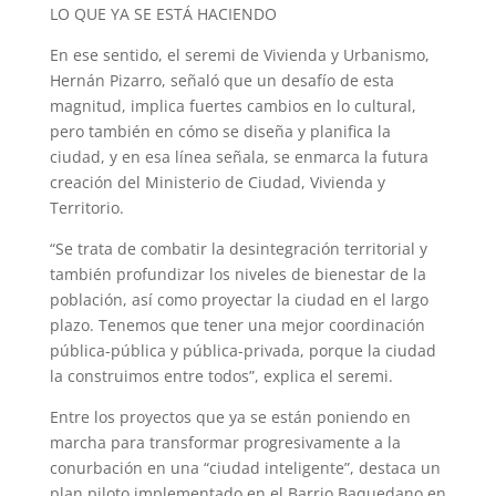
LO QUE YA SE ESTÁ HACIENDO
En ese sentido, el seremi de Vivienda y Urbanismo,
Hernán Pizarro, señaló que un desafío de esta
magnitud, implica fuertes cambios en lo cultural,
pero también en cómo se diseña y planifica la
ciudad, y en esa línea señala, se enmarca la futura
creación del Ministerio de Ciudad, Vivienda y
Territorio.
“Se trata de combatir la desintegración territorial y
también profundizar los niveles de bienestar de la
población, así como proyectar la ciudad en el largo
plazo. Tenemos que tener una mejor coordinación
pública-pública y pública-privada, porque la ciudad
la construimos entre todos”, explica el seremi.
Entre los proyectos que ya se están poniendo en
marcha para transformar progresivamente a la
conurbación en una “ciudad inteligente”, destaca un
plan piloto implementado en el Barrio Baquedano en