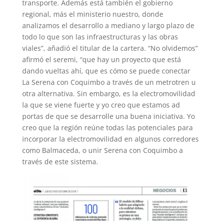
transporte. Además está también el gobierno
regional, más el ministerio nuestro, donde
analizamos el desarrollo a mediano y largo plazo de
todo lo que son las infraestructuras y las obras
viales”, añadió el titular de la cartera. “No olvidemos”
afirmó el seremi, “que hay un proyecto que está
dando vueltas ahí, que es cómo se puede conectar
La Serena con Coquimbo a través de un metrotren u
otra alternativa. Sin embargo, es la electromovilidad
la que se viene fuerte y yo creo que estamos ad
portas de que se desarrolle una buena iniciativa. Yo
creo que la región reúne todas las potenciales para
incorporar la electromovilidad en algunos corredores
como Balmaceda, o unir Serena con Coquimbo a
través de este sistema.