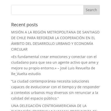
Recent posts
MISIÓN A LA REGIÓN METROPOLITANA DE SANTIAGO
DE CHILE PARA REFORZAR LA COOPERACIÓN EN EL
ÁMBITO DEL DESARROLLO URBANO Y ECONOMÍA
CIRCULAR
«Es fundamental crear emociones y conectar con el
ciudadano para que sea un agente activo que ame y
mejore su propio entorno.» – José Luis Revuelta de
Re_Vuelta estudio
“La ciudad contemporánea necesita soluciones
capaces de evolucionar con el tiempo y de responder
a contextos urbanos muy diversos sin renunciar a la
calidad del espacio público.”
UNA DELEGACIÓN CENTROAMERICANA DE LA