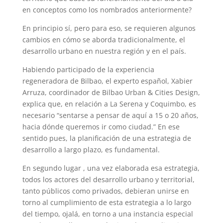
en conceptos como los nombrados anteriormente?
En principio sí, pero para eso, se requieren algunos
cambios en cómo se aborda tradicionalmente, el
desarrollo urbano en nuestra región y en el país.
Habiendo participado de la experiencia
regeneradora de Bilbao, el experto español, Xabier
Arruza, coordinador de Bilbao Urban & Cities Design,
explica que, en relación a La Serena y Coquimbo, es
necesario “sentarse a pensar de aquí a 15 o 20 años,
hacia dónde queremos ir como ciudad.” En ese
sentido pues, la planificación de una estrategia de
desarrollo a largo plazo, es fundamental.
En segundo lugar , una vez elaborada esa estrategia,
todos los actores del desarrollo urbano y territorial,
tanto públicos como privados, debieran unirse en
torno al cumplimiento de esta estrategia a lo largo
del tiempo, ojalá, en torno a una instancia especial