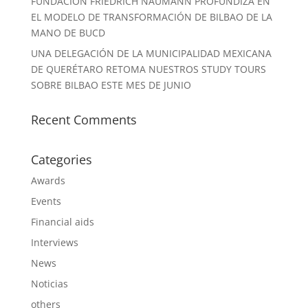
FUNDACIÓN FRIEDRICH NAUMANN PROFUNDIZA EN
EL MODELO DE TRANSFORMACIÓN DE BILBAO DE LA
MANO DE BUCD
UNA DELEGACIÓN DE LA MUNICIPALIDAD MEXICANA
DE QUERÉTARO RETOMA NUESTROS STUDY TOURS
SOBRE BILBAO ESTE MES DE JUNIO
Recent Comments
Categories
Awards
Events
Financial aids
Interviews
News
Noticias
others