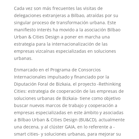
Cada vez son más frecuentes las visitas de
delegaciones extranjeras a Bilbao, atraídas por su
singular proceso de transformación urbana. Este
manifiesto interés ha movido a la asociación Bilbao
Urban & Cities Design a poner en marcha una
estrategia para la internacionalización de las
empresas vizcaínas especializadas en soluciones
urbanas.
Enmarcado en el Programa de Consorcios
Internacionales impulsado y financiado por la
Diputación Foral de Bizkaia, el proyecto -Rethinking
Cities: estrategia de cooperación de las empresas de
soluciones urbanas de Bizkaia- tiene como objetivo
buscar nuevos marcos de trabajo y cooperación a
empresas especializadas en este ámbito y asociadas
a Bilbao Urban & Cities Design (BU&CD), actualmente
una decena, y al clúster GAIA, en lo referente a -
smart cities- y soluciones urbanas, para mejorar su