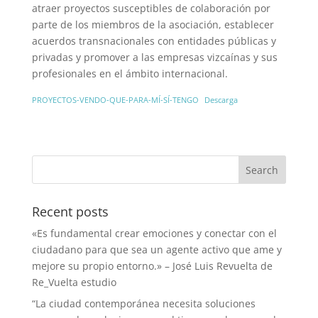
atraer proyectos susceptibles de colaboración por
parte de los miembros de la asociación, establecer
acuerdos transnacionales con entidades públicas y
privadas y promover a las empresas vizcaínas y sus
profesionales en el ámbito internacional.
PROYECTOS-VENDO-QUE-PARA-MÍ-SÍ-TENGO
Descarga
Recent posts
«Es fundamental crear emociones y conectar con el
ciudadano para que sea un agente activo que ame y
mejore su propio entorno.» – José Luis Revuelta de
Re_Vuelta estudio
“La ciudad contemporánea necesita soluciones