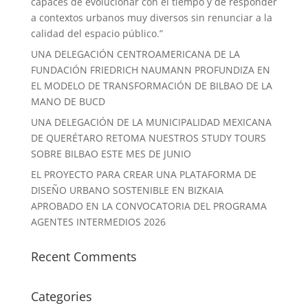
capaces de evolucionar con el tiempo y de responder
a contextos urbanos muy diversos sin renunciar a la
calidad del espacio público.”
UNA DELEGACIÓN CENTROAMERICANA DE LA
FUNDACIÓN FRIEDRICH NAUMANN PROFUNDIZA EN
EL MODELO DE TRANSFORMACIÓN DE BILBAO DE LA
MANO DE BUCD
UNA DELEGACIÓN DE LA MUNICIPALIDAD MEXICANA
DE QUERÉTARO RETOMA NUESTROS STUDY TOURS
SOBRE BILBAO ESTE MES DE JUNIO
EL PROYECTO PARA CREAR UNA PLATAFORMA DE
DISEÑO URBANO SOSTENIBLE EN BIZKAIA
APROBADO EN LA CONVOCATORIA DEL PROGRAMA
AGENTES INTERMEDIOS 2026
Recent Comments
Categories