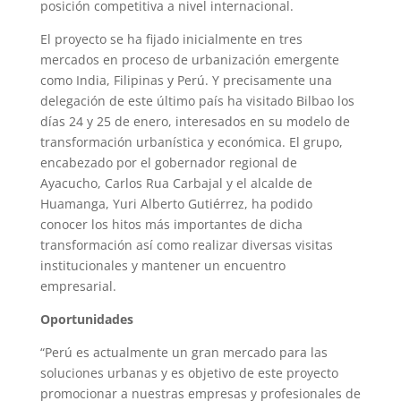
posición competitiva a nivel internacional.
El proyecto se ha fijado inicialmente en tres
mercados en proceso de urbanización emergente
como India, Filipinas y Perú. Y precisamente una
delegación de este último país ha visitado Bilbao los
días 24 y 25 de enero, interesados en su modelo de
transformación urbanística y económica. El grupo,
encabezado por el gobernador regional de
Ayacucho, Carlos Rua Carbajal y el alcalde de
Huamanga, Yuri Alberto Gutiérrez, ha podido
conocer los hitos más importantes de dicha
transformación así como realizar diversas visitas
institucionales y mantener un encuentro
empresarial.
Oportunidades
“Perú es actualmente un gran mercado para las
soluciones urbanas y es objetivo de este proyecto
promocionar a nuestras empresas y profesionales de