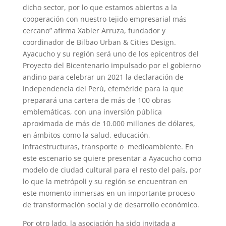
dicho sector, por lo que estamos abiertos a la
cooperación con nuestro tejido empresarial más
cercano” afirma Xabier Arruza, fundador y
coordinador de Bilbao Urban & Cities Design.
Ayacucho y su región será uno de los epicentros del
Proyecto del Bicentenario impulsado por el gobierno
andino para celebrar un 2021 la declaración de
independencia del Perú, efeméride para la que
preparará una cartera de más de 100 obras
emblemáticas, con una inversión pública
aproximada de más de 10.000 millones de dólares,
en ámbitos como la salud, educación,
infraestructuras, transporte o medioambiente. En
este escenario se quiere presentar a Ayacucho como
modelo de ciudad cultural para el resto del país, por
lo que la metrópoli y su región se encuentran en
este momento inmersas en un importante proceso
de transformación social y de desarrollo económico.
Por otro lado, la asociación ha sido invitada a