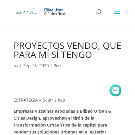
PROYECTOS VENDO, QUE
PARA MÍ SÍ TENGO
by
|
Sep 15, 2020
|
Press
ESTRATEGIA – Beatriz Itza
Empresas vizcaínas asociadas a Bilbao Urban &
Cities Design, aprovechan el tirón de la
transformación urbanística de la capital para
vender sus soluciones urbanas en el exterior
.