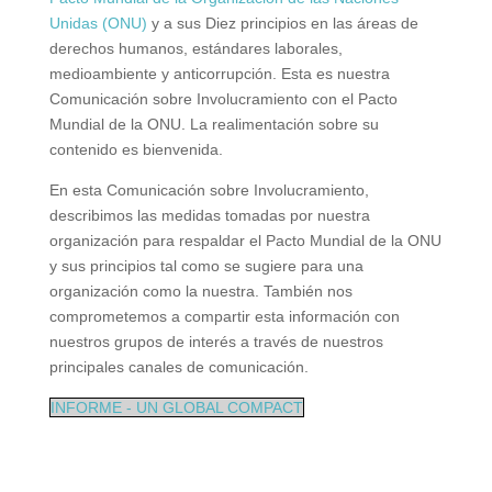
Unidas (ONU)
y a sus Diez principios en las áreas de
derechos humanos, estándares laborales,
medioambiente y anticorrupción. Esta es nuestra
Comunicación sobre Involucramiento con el Pacto
Mundial de la ONU. La realimentación sobre su
contenido es bienvenida.
En esta Comunicación sobre Involucramiento,
describimos las medidas tomadas por nuestra
organización para respaldar el Pacto Mundial de la
ONU y sus principios tal como se sugiere para una
organización como la nuestra. También nos
comprometemos a compartir esta información con
nuestros grupos de interés a través de nuestros
principales canales de comunicación.
INFORME - UN GLOBAL COMPACT