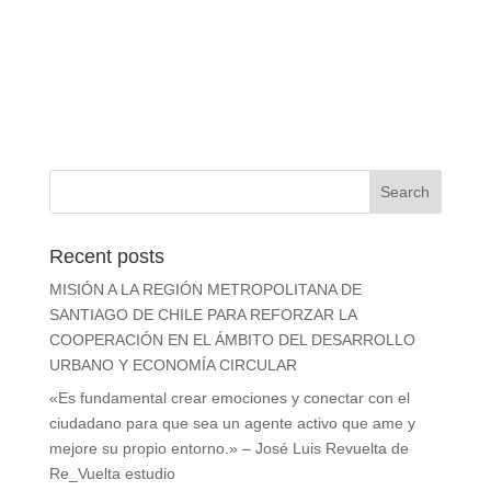
Recent posts
MISIÓN A LA REGIÓN METROPOLITANA DE SANTIAGO
DE CHILE PARA REFORZAR LA COOPERACIÓN EN EL
ÁMBITO DEL DESARROLLO URBANO Y ECONOMÍA
CIRCULAR
«Es fundamental crear emociones y conectar con el
ciudadano para que sea un agente activo que ame y
mejore su propio entorno.» – José Luis Revuelta de
Re_Vuelta estudio