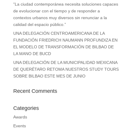
“La ciudad contemporánea necesita soluciones
capaces de evolucionar con el tiempo y de responder
a contextos urbanos muy diversos sin renunciar a la
calidad del espacio público.”
UNA DELEGACIÓN CENTROAMERICANA DE LA
FUNDACIÓN FRIEDRICH NAUMANN PROFUNDIZA EN
EL MODELO DE TRANSFORMACIÓN DE BILBAO DE LA
MANO DE BUCD
UNA DELEGACIÓN DE LA MUNICIPALIDAD MEXICANA
DE QUERÉTARO RETOMA NUESTROS STUDY TOURS
SOBRE BILBAO ESTE MES DE JUNIO
Recent Comments
Categories
Awards
Events