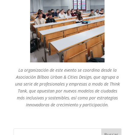
La organización de este evento se coordina desde la
Asociación Bilbao Urban & Cities Design, que agrupa a
una serie de profesionales y empresas a modo de Think
Tank, que apuestan por nuevos modelos de ciudades
más inclusivas y sostenibles, así como por estrategias
innovadoras de crecimiento y participación.