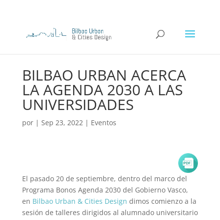
BILBAO URBAN ACERCA
LA AGENDA 2030 A LAS
UNIVERSIDADES
por
|
Sep 23, 2022
|
Eventos
El pasado 20 de septiembre, dentro del marco del
Programa Bonos Agenda 2030 del Gobierno Vasco,
en
Bilbao Urban & Cities Design
dimos comienzo a la
sesión de talleres dirigidos al alumnado universitario