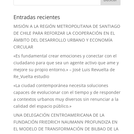
Entradas recientes
MISIÓN A LA REGIÓN METROPOLITANA DE SANTIAGO
DE CHILE PARA REFORZAR LA COOPERACIÓN EN EL
ÁMBITO DEL DESARROLLO URBANO Y ECONOMÍA
CIRCULAR
«Es fundamental crear emociones y conectar con el
ciudadano para que sea un agente activo que ame y
mejore su propio entorno.» – José Luis Revuelta de
Re_Vuelta estudio
«La ciudad contemporánea necesita soluciones
capaces de evolucionar con el tiempo y de responder
a contextos urbanos muy diversos sin renunciar a la
calidad del espacio público.»
UNA DELEGACIÓN CENTROAMERICANA DE LA
FUNDACIÓN FRIEDRICH NAUMANN PROFUNDIZA EN
EL MODELO DE TRANSFORMACIÓN DE BILBAO DE LA