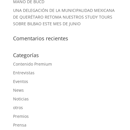
MANO DE BUCD
UNA DELEGACIÓN DE LA MUNICIPALIDAD MEXICANA
DE QUERÉTARO RETOMA NUESTROS STUDY TOURS
SOBRE BILBAO ESTE MES DE JUNIO
Comentarios recientes
Categorías
Contenido Premium
Entrevistas
Eventos
News
Noticias
otros
Premios
Prensa