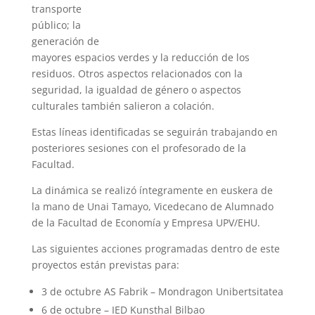
transporte
público; la
generación de
mayores espacios verdes y la reducción de los
residuos. Otros aspectos relacionados con la
seguridad, la igualdad de género o aspectos
culturales también salieron a colación.
Estas líneas identificadas se seguirán trabajando en
posteriores sesiones con el profesorado de la
Facultad.
La dinámica se realizó íntegramente en euskera de
la mano de Unai Tamayo, Vicedecano de Alumnado
de la Facultad de Economía y Empresa UPV/EHU.
Las siguientes acciones programadas dentro de este
proyectos están previstas para:
3 de octubre AS Fabrik – Mondragon Unibertsitatea
6 de octubre – IED Kunsthal Bilbao