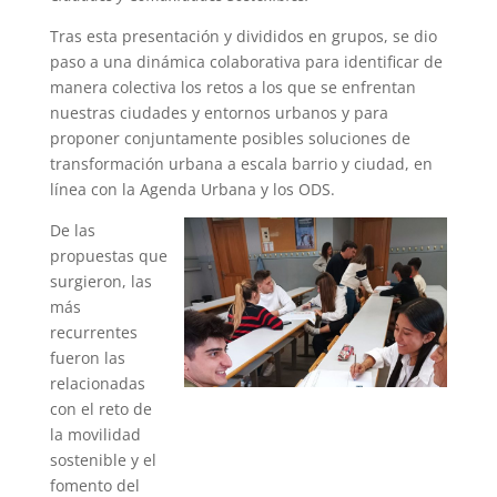
Tras esta presentación y divididos en grupos, se dio
paso a una dinámica colaborativa para identificar de
manera colectiva los retos a los que se enfrentan
nuestras ciudades y entornos urbanos y para
proponer conjuntamente posibles soluciones de
transformación urbana a escala barrio y ciudad, en
línea con la Agenda Urbana y los ODS.
De las
propuestas que
surgieron, las
más
recurrentes
fueron las
relacionadas
con el reto de
la movilidad
sostenible y el
fomento del