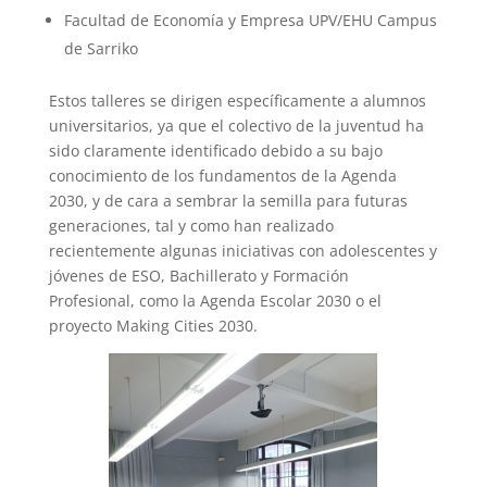
Facultad de Economía y Empresa UPV/EHU Campus
de Sarriko
Estos talleres se dirigen específicamente a alumnos
universitarios, ya que el colectivo de la juventud ha
sido claramente identificado debido a su bajo
conocimiento de los fundamentos de la Agenda
2030, y de cara a sembrar la semilla para futuras
generaciones, tal y como han realizado
recientemente algunas iniciativas con adolescentes y
jóvenes de ESO, Bachillerato y Formación
Profesional, como la
Agenda Escolar 2030 o el
proyecto Making Cities 2030.