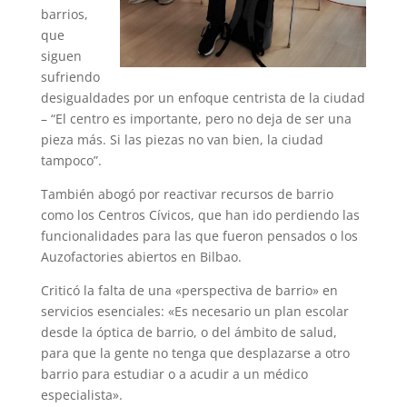
barrios,
que
siguen
sufriendo
desigualdades por un enfoque centrista de la ciudad
– “El centro es importante, pero no deja de ser una
pieza más. Si las piezas no van bien, la ciudad
tampoco”.
También abogó por reactivar recursos de barrio
como los Centros Cívicos, que han ido perdiendo las
funcionalidades para las que fueron pensados o los
Auzofactories abiertos en Bilbao.
Criticó la falta de una «perspectiva de barrio» en
servicios esenciales: «Es necesario un plan escolar
desde la óptica de barrio, o del ámbito de salud,
para que la gente no tenga que desplazarse a otro
barrio para estudiar o a acudir a un médico
especialista».