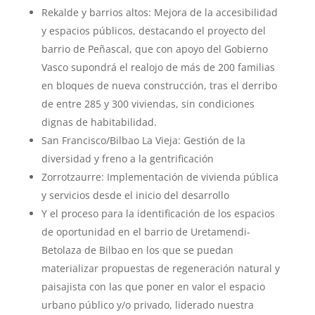
Rekalde y barrios altos: Mejora de la accesibilidad
y espacios públicos, destacando el proyecto del
barrio de Peñascal, q
ue con apoyo del Gobierno
Vasco supondrá el realojo de más de 200 familias
en bloques de nueva construcción, tras el derribo
de entre 285 y 300 viviendas, sin condiciones
dignas de habitabilidad.
San Francisco/Bilbao La Vieja: Gestión de la
diversidad y freno a la gentrificación
Zorrotzaurre: Implementación de vivienda pública
y servicios desde el inicio del desarrollo
Y
el proceso para la identificación de los espacios
de oportunidad en el barrio de Uretamendi-
Betolaza de Bilbao en los que se puedan
materializar propuestas de regeneración natural y
paisajista con las que poner en valor el espacio
urbano público y/o privado, liderado
nuestra