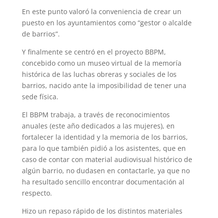
En este punto valoró la conveniencia de crear un
puesto en los ayuntamientos como “gestor o alcalde
de barrios”.
Y finalmente se centró en el proyecto BBPM,
concebido como un museo virtual de la memoría
histórica de las luchas obreras y sociales de los
barrios, nacido ante la imposibilidad de tener una
sede física.
El BBPM trabaja, a través de reconocimientos
anuales (este año dedicados a las mujeres), en
fortalecer la identidad y la memoria de los barrios,
para lo que también pidió a los asistentes, que en
caso de contar con material audiovisual histórico de
algún barrio, no dudasen en contactarle, ya que no
ha resultado sencillo encontrar documentación al
respecto.
Hizo un repaso rápido de los distintos materiales