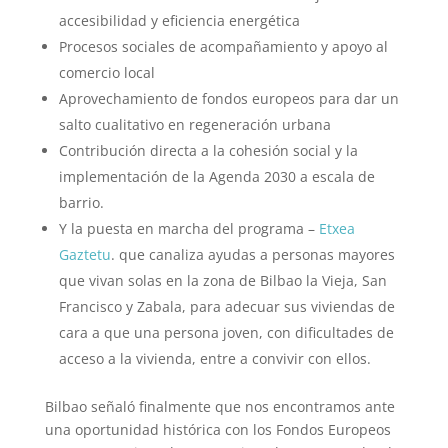
accesibilidad y eficiencia energética
Procesos sociales de acompañamiento y apoyo al
comercio local
Aprovechamiento de fondos europeos para dar un
salto cualitativo en regeneración urbana
Contribución directa a la cohesión social y la
implementación de la Agenda 2030 a escala de
barrio.
Y la puesta en marcha del programa
–
Etxea
Gaztetu
.
que canaliza ayudas a personas mayores
que vivan solas en la zona de Bilbao la Vieja, San
Francisco y Zabala, para adecuar sus viviendas de
cara a que una persona joven, con dificultades de
acceso a la vivienda, entre a convivir con ellos.
Bilbao señaló finalmente que nos encontramos ante
una oportunidad histórica con los Fondos Europeos