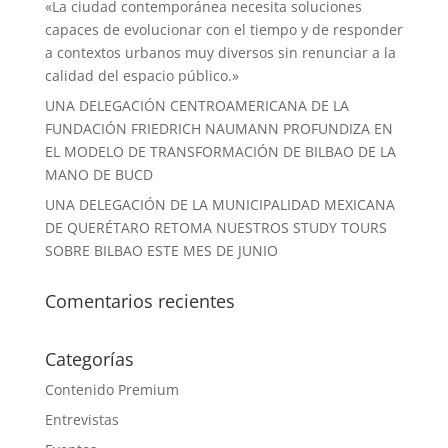
«La ciudad contemporánea necesita soluciones
capaces de evolucionar con el tiempo y de responder
a contextos urbanos muy diversos sin renunciar a la
calidad del espacio público.»
UNA DELEGACIÓN CENTROAMERICANA DE LA
FUNDACIÓN FRIEDRICH NAUMANN PROFUNDIZA EN
EL MODELO DE TRANSFORMACIÓN DE BILBAO DE LA
MANO DE BUCD
UNA DELEGACIÓN DE LA MUNICIPALIDAD MEXICANA
DE QUERÉTARO RETOMA NUESTROS STUDY TOURS
SOBRE BILBAO ESTE MES DE JUNIO
Comentarios recientes
Categorías
Contenido Premium
Entrevistas