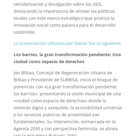
sensibilización y divulgación sobre los ODS,
destacando la importancia de alinear las políticas
locales con este marco estratégico que prioriza la
innovación social como palanca para el desarrollo
sostenible.
La presentación utilizada por Xabier fue la siguiente
:
Los barrios, la gran transformación pendiente: Una
ciudad como espacio de derechos
Jon Bilbao, Concejal de Regeneración Urbana de
Bilbao y Presidente de SURBISA, inició el bloque de
ponencias con «La gran transformación pendiente:
los barrios», presentando la visión municipal de una
«ciudad como espacio de derechos» donde la
vivienda digna y asequible, la accesibilidad universal
y los servicios públicos de proximidad son
fundamentales. Su intervención, enmarcada en la
Agenda 2030 y con perspectiva feminista, se alinea
con la estrategia Bultzatu 2050.