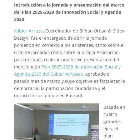
Introducción a la jornada y presentación del marco
del Plan 2025-2028 de Innovación Social y Agenda
2030
Xabier Arruza
, Coordinador de Bilbao Urban & Cities
Design, fue el encargado de abrir la jornada
poniendo en contexto a los asistentes, tanto sobre el
ciclo de jornadas como sobre la propia Asociación,
para después realizar una breve presentación del
mencionado
Plan 2025-2028 de Innovación Social y
Agenda 2030 del Gobierno Vasco
, aprobado el
pasado mes de marzo y cuyo objetivo es fortalecer la
democracia, la participación ciudadana y el
desarrollo sostenible en Euskadi.
Basada en
cuatro
grandes
ejes, el
plan