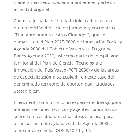
manera más reducida, aún mantiene en parte su
actividad original.
Con esta jornada, se ha dado inicio además a la
quinta edición del ciclo de jornadas y encuentros
“Transformando Nuestras Ciudades”, que
se
enmarca en el
Plan 2025-2028 de Innovación Social y
Agenda 2030 del Gobierno Vasco
y su Programa
Bonos Agenda 2030, así como parte del despliegue
territorial del Plan de Ciencia, Tecnología e
Innovación del País Vasco (PCTI 2030) y de las áreas
de especialización RIS3 Euskadi, en este caso del
denominado territorio de oportunidad “Ciudades
Sostenibles”.
El encuentro sirvió como un espacio de diálogo para
administraciones, técnicos y agentes comunitarios
sobre la necesidad de actuar desde lo local para
alcanzar las metas globales de la Agenda 2030.,
alineándose con los ODS 8,10,11 y 12.