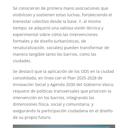
Se conocieron de primera mano asociaciones que
visibilizan y sostienen estas luchas, fortaleciendo el
bienestar colectivo desde la base. Y, al mismo
tiempo, se adquirió una valiosa visión técnica y
experimental sobre cómo las intervenciones
formales y de diseño (urbanísticas, de
renaturalización, sociales) pueden transformar de
manera tangible tanto los barrios, como las
ciudades.
Se destacó que la aplicación de los ODS en la ciudad
consolidada, en línea con el Plan 2025-2028 de
Innovación Social y Agenda 2030 del Gobierno Vasco,
requiere de políticas transversales que prioricen la
intervención en los barrios, integrando las
dimensiones física, social y comunitaria, y
asegurando la participación ciudadana en el diseño
de su propio futuro.