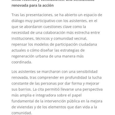
renovada para la acción
Tras las presentaciones, se ha abierto un espacio de
diálogo muy participativo con los asistentes, en el
que se abordaron cuestiones clave como la
necesidad de una colaboración más estrecha entre
instituciones, técnicos y comunidad vecinal,
repensar los modelos de participación ciudadana
actuales o cómo diseñar las estrategias de
regeneración urbana de una manera más
coordinada.
Los asistentes se marcharon con una sensibilidad
renovada, tras comprender en profundidad la lucha
constante de las personas por dar forma y mejorar
sus barrios. La cita permitió llevarse una perspectiva
más amplia e integradora sobre el papel
fundamental de la intervención pública en la mejora
de viviendas y de los elementos que dan vida a la
comunidad.