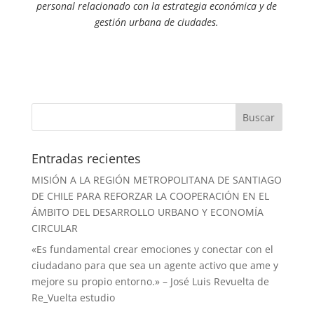
personal relacionado con la estrategia económica y de
gestión urbana de ciudades.
Entradas recientes
MISIÓN A LA REGIÓN METROPOLITANA DE SANTIAGO
DE CHILE PARA REFORZAR LA COOPERACIÓN EN EL
ÁMBITO DEL DESARROLLO URBANO Y ECONOMÍA
CIRCULAR
«Es fundamental crear emociones y conectar con el
ciudadano para que sea un agente activo que ame y
mejore su propio entorno.» – José Luis Revuelta de
Re_Vuelta estudio