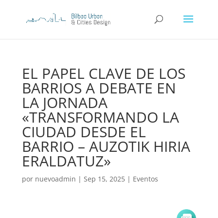
EL PAPEL CLAVE DE LOS
BARRIOS A DEBATE EN
LA JORNADA
«TRANSFORMANDO LA
CIUDAD DESDE EL
BARRIO – AUZOTIK HIRIA
ERALDATUZ»
por
nuevoadmin
|
Sep 15, 2025
|
Eventos