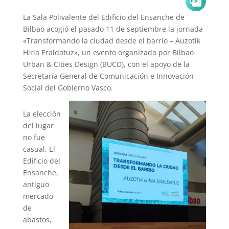
La Sala Polivalente del Edificio del Ensanche de
Bilbao acogió el pasado 11 de septiembre la jornada
«Transformando la ciudad desde el barrio – Auzotik
Hiria Eraldatuz», un evento organizado por Bilbao
Urban & Cities Design (BUCD), con el apoyo de la
Secretaría General de Comunicación e Innovación
Social del Gobierno Vasco.
La elección
del lugar
no fue
casual. El
Edificio del
Ensanche,
antiguo
mercado
de
abastos,