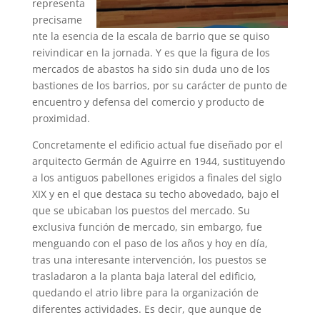
representa
precisame
nte la esencia de la escala de barrio que se quiso
reivindicar en la jornada. Y es que la figura de los
mercados de abastos ha sido sin duda uno de los
bastiones de los barrios, por su carácter de punto de
encuentro y defensa del comercio y producto de
proximidad.
Concretamente el edificio actual fue diseñado por el
arquitecto Germán de Aguirre en 1944, sustituyendo
a los antiguos pabellones erigidos a finales del siglo
XIX y en el que destaca su techo abovedado, bajo el
que se ubicaban los puestos del mercado. Su
exclusiva función de mercado, sin embargo, fue
menguando con el paso de los años y hoy en día,
tras una interesante intervención, los puestos se
trasladaron a la planta baja lateral del edificio,
quedando el atrio libre para la organización de
diferentes actividades. Es decir, que aunque de