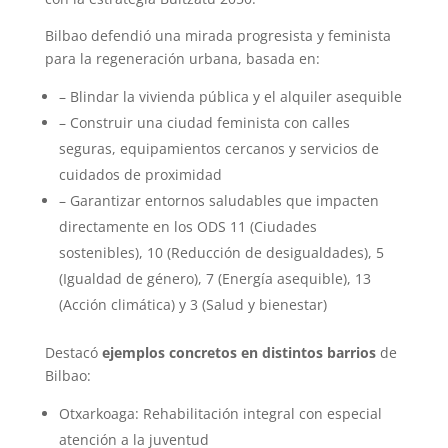
Bilbao defendió una mirada progresista y feminista
para la regeneración urbana, basada en:
– Blindar la vivienda pública y el alquiler asequible
– Construir una ciudad feminista con calles
seguras, equipamientos cercanos y servicios de
cuidados de proximidad
– Garantizar entornos saludables que impacten
directamente en los ODS 11 (Ciudades
sostenibles), 10 (Reducción de desigualdades), 5
(Igualdad de género), 7 (Energía asequible), 13
(Acción climática) y 3 (Salud y bienestar)
Destacó
ejemplos concretos en distintos barrios
de
Bilbao:
Otxarkoaga: Rehabilitación integral con especial
atención a la juventud