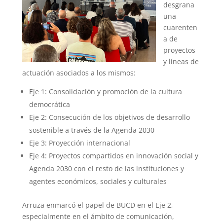
desgrana
una
cuarenten
a de
proyectos
y líneas de
actuación asociados a los mismos:
Eje 1: Consolidación y promoción de la cultura
democrática
Eje 2: Consecución de los objetivos de desarrollo
sostenible a través de la Agenda 2030
Eje 3: Proyección internacional
Eje 4: Proyectos compartidos en innovación social y
Agenda 2030 con el resto de las instituciones y
agentes económicos, sociales y culturales
Arruza enmarcó el papel de BUCD en el Eje 2,
especialmente en el ámbito de comunicación,