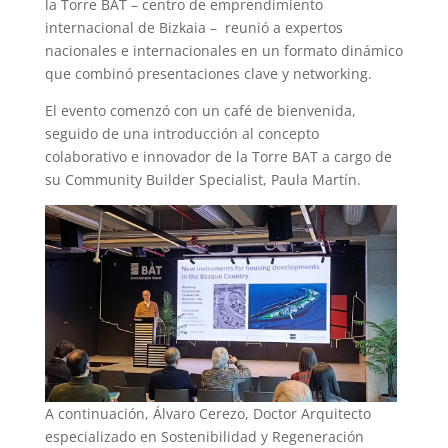
la Torre BAT – centro de emprendimiento
internacional de Bizkaia – reunió a expertos
nacionales e internacionales en un formato dinámico
que combinó presentaciones clave y networking.
El evento comenzó con un café de bienvenida,
seguido de una introducción al concepto
colaborativo e innovador de la Torre BAT a cargo de
su Community Builder Specialist, Paula Martín.
A continuación, Álvaro Cerezo, Doctor Arquitecto
especializado en Sostenibilidad y Regeneración