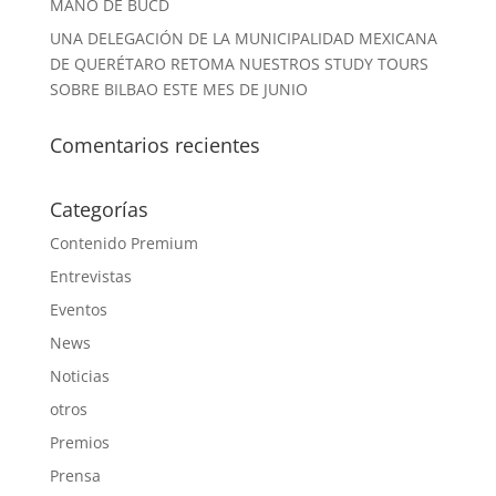
MANO DE BUCD
UNA DELEGACIÓN DE LA MUNICIPALIDAD MEXICANA
DE QUERÉTARO RETOMA NUESTROS STUDY TOURS
SOBRE BILBAO ESTE MES DE JUNIO
Comentarios recientes
Categorías
Contenido Premium
Entrevistas
Eventos
News
Noticias
otros
Premios
Prensa