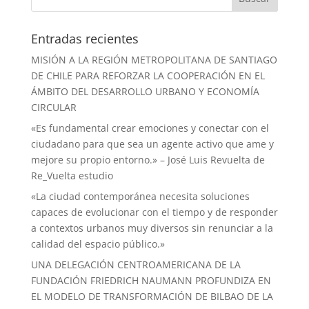
Entradas recientes
MISIÓN A LA REGIÓN METROPOLITANA DE SANTIAGO
DE CHILE PARA REFORZAR LA COOPERACIÓN EN EL
ÁMBITO DEL DESARROLLO URBANO Y ECONOMÍA
CIRCULAR
«Es fundamental crear emociones y conectar con el
ciudadano para que sea un agente activo que ame y
mejore su propio entorno.» – José Luis Revuelta de
Re_Vuelta estudio
«La ciudad contemporánea necesita soluciones
capaces de evolucionar con el tiempo y de responder
a contextos urbanos muy diversos sin renunciar a la
calidad del espacio público.»
UNA DELEGACIÓN CENTROAMERICANA DE LA
FUNDACIÓN FRIEDRICH NAUMANN PROFUNDIZA EN
EL MODELO DE TRANSFORMACIÓN DE BILBAO DE LA