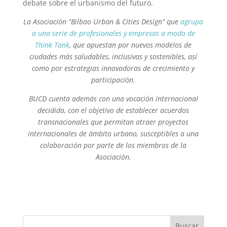
debate sobre el urbanismo del futuro.
La Asociación “Bilbao Urban & Cities Design” que
agrupa
a una serie de profesionales y empresas a modo de
Think Tank
, que apuestan por nuevos modelos de
ciudades más saludables, inclusivas y sostenibles, así
como por estrategias innovadoras de crecimiento y
participación.
BUCD cuenta además con una vocación internacional
decidida, con el objetivo de establecer acuerdos
transnacionales que permitan atraer proyectos
internacionales de ámbito urbano, susceptibles a una
colaboración por parte de los miembros de la
Asociación.