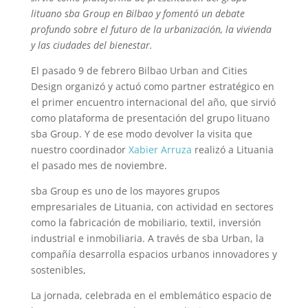
lituano sba Group en Bilbao y fomentó un debate
profundo sobre el futuro de la urbanización, la vivienda
y las ciudades del bienestar.
El pasado 9 de febrero Bilbao Urban and Cities
Design organizó y actuó como partner estratégico en
el primer encuentro internacional del año, que sirvió
como plataforma de presentación del grupo lituano
sba Group. Y de ese modo devolver la visita que
nuestro coordinador
Xabier Arruza
realizó a Lituania
el pasado mes de noviembre.
sba Group es uno de los mayores grupos
empresariales de Lituania, con actividad en sectores
como la fabricación de mobiliario, textil, inversión
industrial e inmobiliaria. A través de sba Urban, la
compañía desarrolla espacios urbanos innovadores y
sostenibles,
La jornada, celebrada en el emblemático espacio de