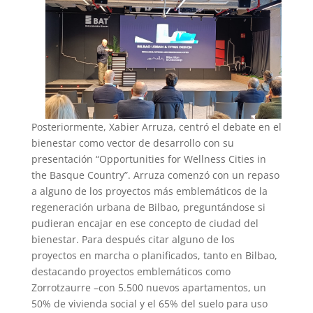
Posteriormente, Xabier Arruza, centró el debate en el
bienestar como vector de desarrollo con su
presentación “Opportunities for Wellness Cities in
the Basque Country”. Arruza comenzó con un repaso
a alguno de los proyectos más emblemáticos de la
regeneración urbana de Bilbao, preguntándose si
pudieran encajar en ese concepto de ciudad del
bienestar. Para después citar alguno de los
proyectos en marcha o planificados, tanto en Bilbao,
destacando proyectos emblemáticos como
Zorrotzaurre –con 5.500 nuev
os apartamentos, un
50% de vivienda social y el 65% del suelo para uso