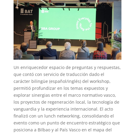
Un enriquecedor espacio de preguntas y respuestas,
que contó con servicio de traducción dado el
carácter bilingüe (español/inglés) del workshop,
permitió profundizar en los temas expuestos y
explorar sinergias entre el marco normativo vasco,
los proyectos de regeneración local, la tecnología de
vanguardia y la experiencia internacional. El acto
finalizó con un lunch networking, consolidando el
evento como un punto de encuentro estratégico que
posiciona a Bilbao y al País Vasco en el mapa del