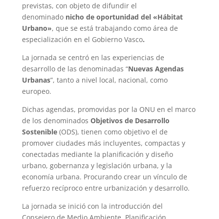
previstas, con objeto de difundir el
denominado
nicho de oportunidad del «Hábitat
Urbano»
, que se está trabajando como área de
especialización en el Gobierno Vasco
.
La jornada se centró en las experiencias de
desarrollo de las denominadas “
Nuevas Agendas
Urbanas
”, tanto a nivel local, nacional, como
europeo.
Dichas agendas, promovidas por la ONU en el marco
de los denominados
Objetivos de Desarrollo
Sostenible
(ODS), tienen como objetivo el de
promover ciudades más incluyentes, compactas y
conectadas mediante la planificación y diseño
urbano, gobernanza y legislación urbana, y la
economía urbana. Procurando crear un vínculo de
refuerzo recíproco entre urbanización y desarrollo.
La jornada se inició con la introducción del
Consejero de Medio Ambiente, Planificación