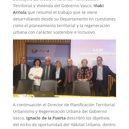
Territorial y Vivienda del Gobierno Vasco,
Iñaki
Arriola
que resumió el trabajo que se viene
desarrollando desde su Departamento en cuestiones
como el planeamiento territorial y la regeneración
urbana con carácter sostenible e inclusivo.
A continuación el Director de Planificación Territorial
Urbanismo y Regeneración Urbana del Gobierno
Vasco,
Ignacio de la Puerta
describió los objetivos
del nicho de oportunidad del Hábitat Urbano, dentro