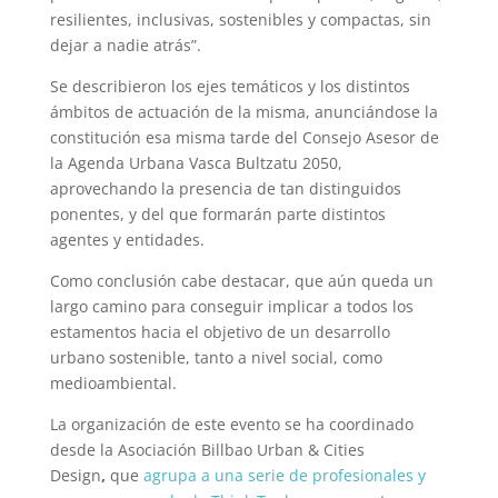
resilientes, inclusivas, sostenibles y compactas, sin
dejar a nadie atrás”.
Se describieron los ejes temáticos y los distintos
ámbitos de actuación de la misma, anunciándose la
constitución esa misma tarde del Consejo Asesor de
la Agenda Urbana Vasca Bultzatu 2050,
aprovechando la presencia de tan distinguidos
ponentes, y del que formarán parte distintos
agentes y entidades.
Como conclusión cabe destacar, que aún queda un
largo camino para conseguir implicar a todos los
estamentos hacia el objetivo de un desarrollo
urbano sostenible, tanto a nivel social, como
medioambiental.
La organización de este evento se ha coordinado
desde la Asociación
Billbao Urban & Cities
Design
,
que
agrupa a una serie de profesionales y