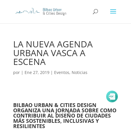
LA NUEVA AGENDA
URBANA VASCA A
ESCENA
por
|
Ene 27, 2019
|
Eventos
,
Noticias
BILBAO URBAN & CITIES DESIGN
ORGANIZA UNA JORNADA SOBRE COMO
CONTRIBUIR AL DISEÑO DE CIUDADES
MÁS SOSTENIBLES, INCLUSIVAS Y
RESILIENTES