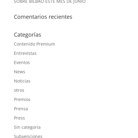
SOBRE BILBAO ESTE MES DE JUNIO
Comentarios recientes
Categorías
Contenido Premium
Entrevistas
Eventos
News
Noticias
otros
Premios
Prensa
Press
Sin categoría
Subvenciones