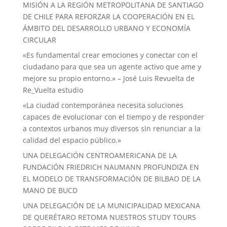
MISIÓN A LA REGIÓN METROPOLITANA DE SANTIAGO
DE CHILE PARA REFORZAR LA COOPERACIÓN EN EL
ÁMBITO DEL DESARROLLO URBANO Y ECONOMÍA
CIRCULAR
«Es fundamental crear emociones y conectar con el
ciudadano para que sea un agente activo que ame y
mejore su propio entorno.» – José Luis Revuelta de
Re_Vuelta estudio
«La ciudad contemporánea necesita soluciones
capaces de evolucionar con el tiempo y de responder
a contextos urbanos muy diversos sin renunciar a la
calidad del espacio público.»
UNA DELEGACIÓN CENTROAMERICANA DE LA
FUNDACIÓN FRIEDRICH NAUMANN PROFUNDIZA EN
EL MODELO DE TRANSFORMACIÓN DE BILBAO DE LA
MANO DE BUCD
UNA DELEGACIÓN DE LA MUNICIPALIDAD MEXICANA
DE QUERÉTARO RETOMA NUESTROS STUDY TOURS