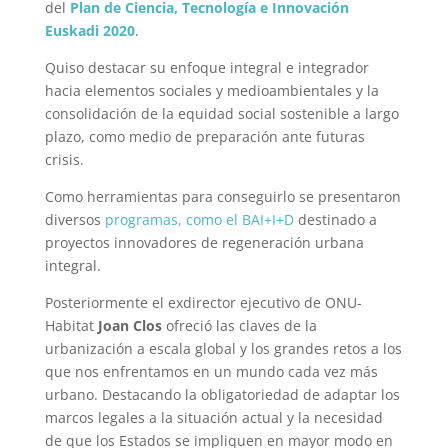
del
Plan de Ciencia, Tecnología e Innovación
Euskadi 2020
.
Quiso destacar su enfoque integral e integrador
hacia elementos sociales y medioambientales y la
consolidación de la equidad social sostenible a largo
plazo, como medio de preparación ante futuras
crisis.
Como herramientas para conseguirlo se presentaron
diversos
programas, como el BAI+I+D
destinado a
proyectos innovadores de regeneración urbana
integral.
Posteriormente el exdirector ejecutivo de ONU-
Habitat
Joan Clos
ofreció las claves de la
urbanización a escala global y los grandes retos a los
que nos enfrentamos en un mundo cada vez más
urbano. Destacando la obligatoriedad de adaptar los
marcos legales a la situación actual y la necesidad
de que los Estados se impliquen en mayor modo en