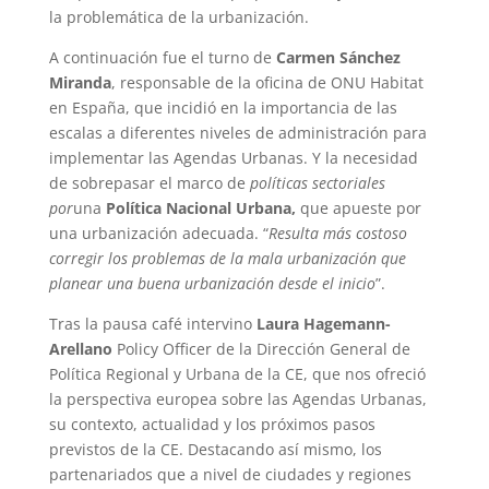
la problemática de la urbanización.
A continuación fue el turno de
Carmen Sánchez
Miranda
, responsable de la oficina de ONU Habitat
en España, que incidió en la importancia de las
escalas a diferentes niveles de administración para
implementar las Agendas Urbanas. Y la necesidad
de sobrepasar el marco de
políticas sectoriales
por
una
Política Nacional Urbana,
que apueste por
una urbanización adecuada. “
Resulta más costoso
corregir los problemas de la mala urbanización que
planear una buena urbanización desde el inicio
”.
Tras la pausa café intervino
Laura Hagemann-
Arellano
Policy Officer de la Dirección General de
Política Regional y Urbana de la CE, que nos ofreció
la perspectiva europea sobre las Agendas Urbanas,
su contexto, actualidad y los próximos pasos
previstos de la CE. Destacando así mismo, los
partenariados que a nivel de ciudades y regiones