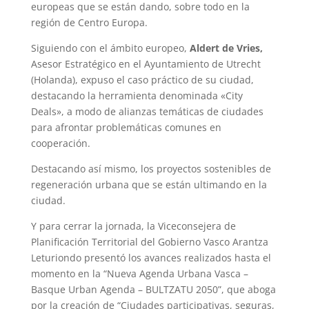
europeas que se están dando, sobre todo en la
región de Centro Europa.
Siguiendo con el ámbito europeo,
Aldert de Vries,
Asesor Estratégico en el Ayuntamiento de Utrecht
(Holanda), expuso el caso práctico de su ciudad,
destacando la herramienta denominada «City
Deals», a modo de alianzas temáticas de ciudades
para afrontar problemáticas comunes en
cooperación.
Destacando así mismo, los proyectos sostenibles de
regeneración urbana que se están ultimando en la
ciudad.
Y para cerrar la jornada, la Viceconsejera de
Planificación Territorial del Gobierno Vasco Arantza
Leturiondo presentó los avances realizados hasta el
momento en la “Nueva Agenda Urbana Vasca –
Basque Urban Agenda – BULTZATU 2050”, que aboga
por la creación de “Ciudades participativas, seguras,