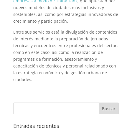
empresas a modo de Think Tank
, que apuestan por
nuevos modelos de ciudades más inclusivos y
sostenibles, así como por estrategias innovadoras de
crecimiento y participación.
Entre sus servicios está la divulgación de contenidos
de interés mediante la preparación de jornadas
técnicas y encuentros entre profesionales del sector,
como en este caso; así como la realización de
programas de formación, asesoramiento y
capacitación de técnicos y personal relacionado con
la estrategia económica y de gestión urbana de
ciudades.
Entradas recientes