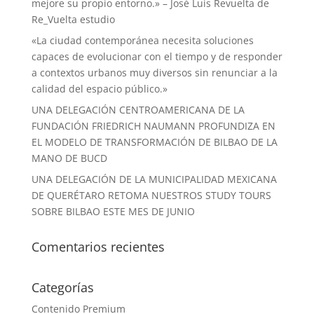
mejore su propio entorno.» – José Luis Revuelta de
Re_Vuelta estudio
«La ciudad contemporánea necesita soluciones
capaces de evolucionar con el tiempo y de responder
a contextos urbanos muy diversos sin renunciar a la
calidad del espacio público.»
UNA DELEGACIÓN CENTROAMERICANA DE LA
FUNDACIÓN FRIEDRICH NAUMANN PROFUNDIZA EN
EL MODELO DE TRANSFORMACIÓN DE BILBAO DE LA
MANO DE BUCD
UNA DELEGACIÓN DE LA MUNICIPALIDAD MEXICANA
DE QUERÉTARO RETOMA NUESTROS STUDY TOURS
SOBRE BILBAO ESTE MES DE JUNIO
Comentarios recientes
Categorías
Contenido Premium