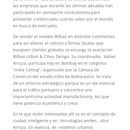
las empresas que durante las últimas décadas han
participado en semejante renacimiento para
presentar credenciales cuando salen por el mundo
en busca de mercados.
De vender el modelo Bilbao en distintos continentes
para así allanar el camino a firmas locales que
busquen clientes globales se encarga la asociación
Bilbao Urban & Cities Design. Su coordinador, Xabier
Arruza, participa hoy en Bombay en el congreso
“India Calling”, organizado por la Cámara de
Comercio del estado indio de Maharastra. Se trata
de un entorno estratégico porque es un eje esencial
para el tráfico portuario y concentra una
importantísima actividad manufacturera. Así que
tiene potencia económica y crece.
En lo que están interesados allí es en el concepto de
ciudad inteligente y en -tecnologías verdes-, dice
Arruza. En esencia, de -modelos urbanos