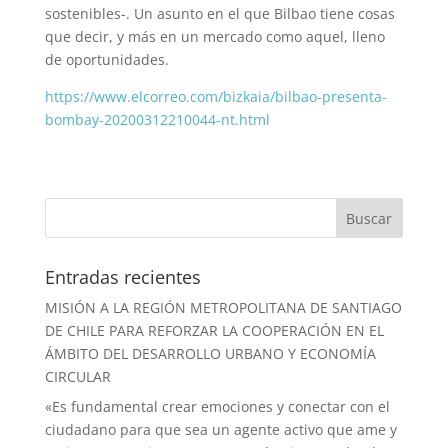
sostenibles-. Un asunto en el que Bilbao tiene cosas
que decir, y más en un mercado como aquel, lleno
de oportunidades.
https://www.elcorreo.com/bizkaia/bilbao-presenta-
bombay-20200312210044-nt.html
Entradas recientes
MISIÓN A LA REGIÓN METROPOLITANA DE SANTIAGO
DE CHILE PARA REFORZAR LA COOPERACIÓN EN EL
ÁMBITO DEL DESARROLLO URBANO Y ECONOMÍA
CIRCULAR
«Es fundamental crear emociones y conectar con el
ciudadano para que sea un agente activo que ame y