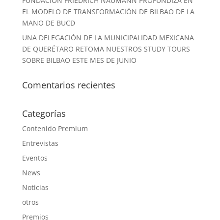
FUNDACIÓN FRIEDRICH NAUMANN PROFUNDIZA EN
EL MODELO DE TRANSFORMACIÓN DE BILBAO DE LA
MANO DE BUCD
UNA DELEGACIÓN DE LA MUNICIPALIDAD MEXICANA
DE QUERÉTARO RETOMA NUESTROS STUDY TOURS
SOBRE BILBAO ESTE MES DE JUNIO
Comentarios recientes
Categorías
Contenido Premium
Entrevistas
Eventos
News
Noticias
otros
Premios