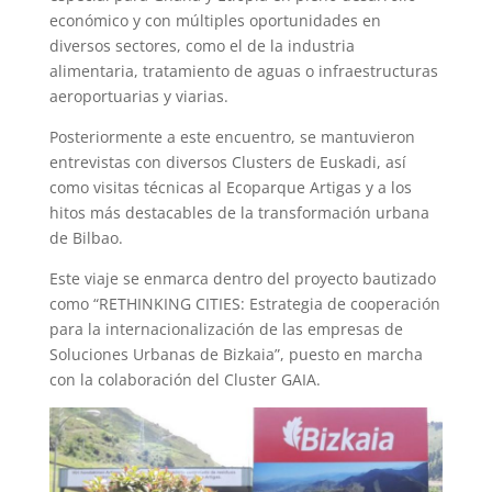
económico y con múltiples oportunidades en
diversos sectores, como el de la industria
alimentaria, tratamiento de aguas o infraestructuras
aeroportuarias y viarias.
Posteriormente a este encuentro, se mantuvieron
entrevistas con diversos Clusters de Euskadi, así
como visitas técnicas al Ecoparque Artigas y a los
hitos más destacables de la transformación urbana
de Bilbao.
Este viaje se enmarca dentro del proyecto bautizado
como “RETHINKING CITIES: Estrategia de cooperación
para la internacionalización de las empresas de
Soluciones Urbanas de Bizkaia”, puesto en marcha
con la colaboración del Cluster GAIA.