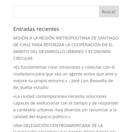
Entradas recientes
MISIÓN A LA REGIÓN METROPOLITANA DE SANTIAGO
DE CHILE PARA REFORZAR LA COOPERACIÓN EN EL
ÁMBITO DEL DESARROLLO URBANO Y ECONOMÍA
CIRCULAR
«Es fundamental crear emociones y conectar con el
ciudadano para que sea un agente activo que ame y
mejore su propio entorno.» – José Luis Revuelta de
Re_Vuelta estudio
«La ciudad contemporánea necesita soluciones
capaces de evolucionar con el tiempo y de responder
a contextos urbanos muy diversos sin renunciar a la
calidad del espacio público.»
UNA DELEGACIÓN CENTROAMERICANA DE LA