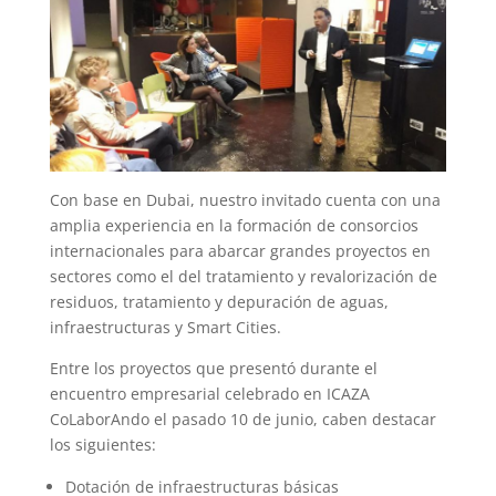
Con base en Dubai, nuestro invitado cuenta con una
amplia experiencia en la formación de consorcios
internacionales para abarcar grandes proyectos en
sectores como el del tratamiento y revalorización de
residuos, tratamiento y depuración de aguas,
infraestructuras y Smart Cities.
Entre los proyectos que presentó durante el
encuentro empresarial celebrado en ICAZA
CoLaborAndo el pasado 10 de junio, caben destacar
los siguientes:
Dotación de infraestructuras básicas