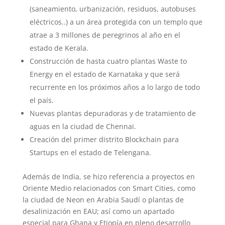
(saneamiento, urbanización, residuos, autobuses
eléctricos..) a un área protegida con un templo que
atrae a 3 millones de peregrinos al año en el
estado de Kerala.
Construcción de hasta cuatro plantas Waste to
Energy en el estado de Karnataka y que será
recurrente en los próximos años a lo largo de todo
el país.
Nuevas plantas depuradoras y de tratamiento de
aguas en la ciudad de Chennai.
Creación del primer distrito Blockchain para
Startups en el estado de Telengana.
Además de India, se hizo referencia a proyectos en
Oriente Medio relacionados con Smart Cities, como
la ciudad de Neon en Arabia Saudí o plantas de
desalinización en EAU; así como un apartado
especial para Ghana y Etiopía en pleno desarrollo