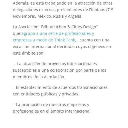
Además, se está trabajando en la atracción de otras
delegaciones externas provenientes de Filipinas (7-9
Noviembre), México, Rusia y Argelia.
La Asociación “Bilbao Urban & Cities Design”
que
agrupa a una serie de profesionales y
empresas a modo de Think Tank
, , cuenta con una
vocación internacional decidida, cuyos objetivos en
este ámbito son:
– La atracción de proyectos internacionales
susceptibles a una colaboración por parte de los
miembros de la Asociación.
– El establecimiento de acuerdos transnacionales
con entidades públicas y privadas.
– La promoción de nuestras empresas y
profesionales en el ámbito internacional.