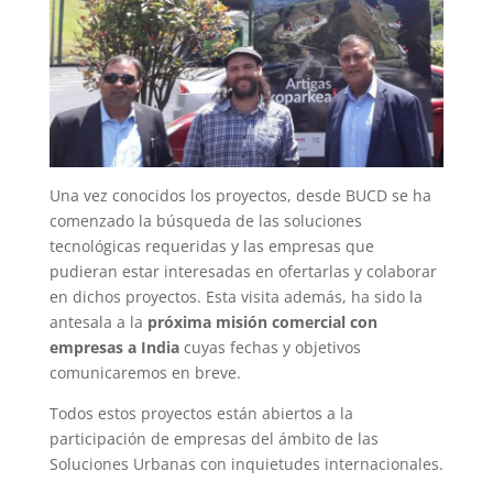
Una vez conocidos los proyectos, desde BUCD se ha
comenzado la búsqueda de las soluciones
tecnológicas requeridas y las empresas que
pudieran estar interesadas en ofertarlas y colaborar
en dichos proyectos. Esta visita además, ha sido la
antesala a la
próxima
misión comercial con
empresas
a India
cuyas fechas y objetivos
comunicaremos en breve.
Todos estos proyectos están abiertos a la
participación de empresas del ámbito de las
Soluciones Urbanas con inquietudes internacionales.