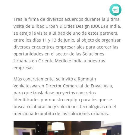
Tras la firma de diversos acuerdos durante la última
visita de Bilbao Urban & Cities Design (BUCD) a India,
se atrajo la visita a Bilbao de uno de estos partners,
entre los días 11 y 13 de junio, al objeto de organizar
diversos encuentros empresariales para acercar las
oportunidades en el sector de las Soluciones
Urbanas en Oriente Medio e India a nuestras
empresas.
Más concretamente, se invitó a Ramnath
Venkateswaran Director Comercial de Envac Asia,
para que trasladase proyectos concretos
identificados por nuestro equipo para los que se
busca colaboración y soluciones tecnológicas en el
mencionado ámbito de las soluciones urbanas.