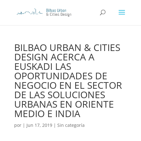
BILBAO URBAN & CITIES
DESIGN ACERCA A
EUSKADI LAS
OPORTUNIDADES DE
NEGOCIO EN EL SECTOR
DE LAS SOLUCIONES
URBANAS EN ORIENTE
MEDIO E INDIA
por
|
Jun 17, 2019
|
Sin categoría