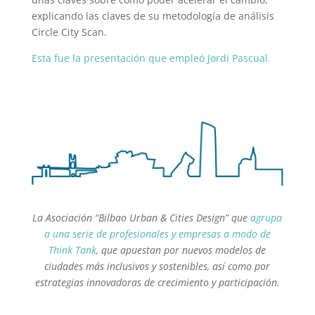
explicando las claves de su metodología de análisis
Circle City Scan.
Esta fue la presentación que empleó Jordi Pascual.
La Asociación “Bilbao Urban & Cities Design” que
agrupa
a una serie de profesionales y empresas a modo de
Think Tank
, que apuestan por nuevos modelos de
ciudades más inclusivos y sostenibles, así como por
estrategias innovadoras de crecimiento y participación.