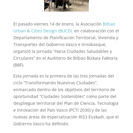
El pasado viernes 14 de enero,
la Asociación
Bilbao
Urban & Cities Design (BUCD),
en colaboración con el
Departamento de Planificación Territorial, Vivienda y
Transportes del Gobierno Vasco e Innobasque,
organizó la jornada “Hacia Ciudades Saludables y
Circulares” en el Auditorio de Bilbao Bizkaia Faktoria
(BBF).
Esta jornada es la primera de las tres jornadas del
ciclo “Transformando Nuestras Ciudades”,
enmarcado dentro de los objetivos del territorio de
oportunidad “Ciudades Sostenibles” como parte del
despliegue territorial del Plan de Ciencia, Tecnología
e Innovación del País Vasco (PCTI 2030) y de las
nuevas áreas de especialización RIS3 Euskadi, que el
Gobierno Vasco ha definido.