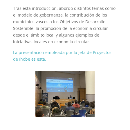
Tras esta introducción, abordó distintos temas como
el modelo de gobernanza, la contribución de los
municipios vascos a los Objetivos de Desarrollo
Sostenible, la promoción de la economía circular
desde el ámbito local y algunos ejemplos de
iniciativas locales en economía circular.
La presentación empleada por la Jefa de Proyectos
de Ihobe es esta.