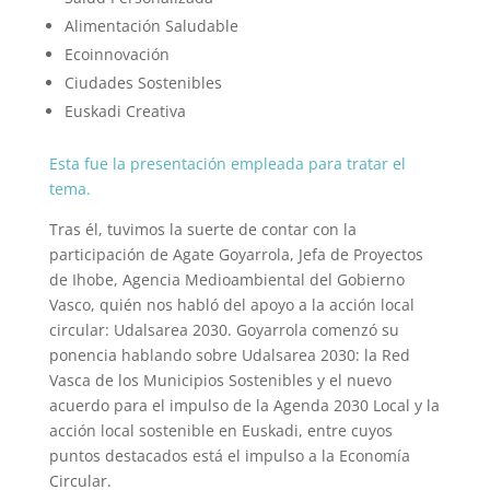
Alimentación Saludable
Ecoinnovación
Ciudades Sostenibles
Euskadi Creativa
Esta fue la presentación empleada para tratar el
tema.
Tras él, tuvimos la suerte de contar con la
participación de Agate Goyarrola, Jefa de Proyectos
de Ihobe, Agencia Medioambiental del Gobierno
Vasco, quién nos habló del apoyo a la acción local
circular: Udalsarea 2030. Goyarrola comenzó su
ponencia hablando sobre Udalsarea 2030: la Red
Vasca de los Municipios Sostenibles y el nuevo
acuerdo para el impulso de la Agenda 2030 Local
y la
acción local sostenible en Euskadi, entre cuyos
puntos destacados está el impulso a la Economía
Circular.