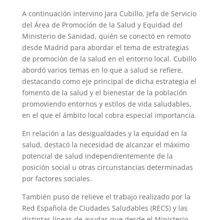
A continuación intervino Jara Cubillo, Jefa de Servicio
del Área de Promoción de la Salud y Equidad del
Ministerio de Sanidad, quién se conectó en remoto
desde Madrid para abordar el tema de estrategias
de promoción de la salud en el entorno local. Cubillo
abordó varios temas en lo que a salud se refiere,
destacando como eje principal de dicha estrategia el
fomento de la salud y el bienestar de la población
promoviendo entornos y estilos de vida saludables,
en el que el ámbito local cobra especial importancia.
En relación a las desigualdades y la equidad en la
salud, destacó la necesidad de alcanzar el máximo
potencial de salud independientemente de la
posición social u otras circunstancias determinadas
por factores sociales.
También puso de relieve el trabajo realizado por la
Red Española de Ciudades Saludables (RECS) y las
distintas líneas de ayudas que desde el Ministerio