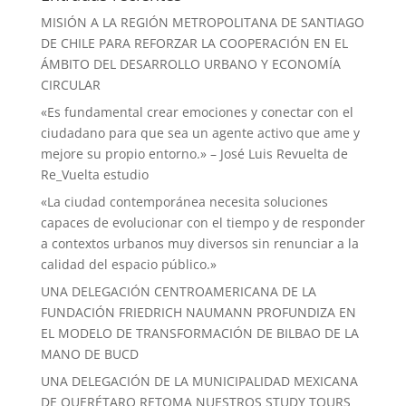
MISIÓN A LA REGIÓN METROPOLITANA DE SANTIAGO
DE CHILE PARA REFORZAR LA COOPERACIÓN EN EL
ÁMBITO DEL DESARROLLO URBANO Y ECONOMÍA
CIRCULAR
«Es fundamental crear emociones y conectar con el
ciudadano para que sea un agente activo que ame y
mejore su propio entorno.» – José Luis Revuelta de
Re_Vuelta estudio
«La ciudad contemporánea necesita soluciones
capaces de evolucionar con el tiempo y de responder
a contextos urbanos muy diversos sin renunciar a la
calidad del espacio público.»
UNA DELEGACIÓN CENTROAMERICANA DE LA
FUNDACIÓN FRIEDRICH NAUMANN PROFUNDIZA EN
EL MODELO DE TRANSFORMACIÓN DE BILBAO DE LA
MANO DE BUCD
UNA DELEGACIÓN DE LA MUNICIPALIDAD MEXICANA
DE QUERÉTARO RETOMA NUESTROS STUDY TOURS