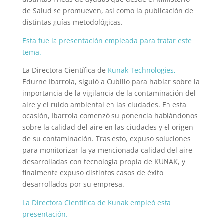
de Salud se promueven, así como la publicación de
distintas guías metodológicas.
Esta fue la presentación empleada para tratar este
tema.
La Directora Científica de
Kunak Technologies,
Edurne Ibarrola, siguió a Cubillo para hablar sobre la
importancia de la vigilancia de la contaminación del
aire y el ruido ambiental en las ciudades. En esta
ocasión, Ibarrola comenzó su ponencia hablándonos
sobre la calidad del aire en las ciudades y el origen
de su contaminación. Tras esto, expuso soluciones
para monitorizar la ya mencionada calidad del aire
desarrolladas con tecnología propia de KUNAK, y
finalmente expuso distintos casos de éxito
desarrollados por su empresa.
La Directora Científica de Kunak empleó esta
presentación.