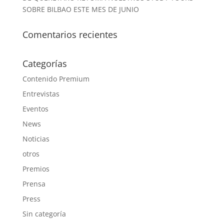
SOBRE BILBAO ESTE MES DE JUNIO
Comentarios recientes
Categorías
Contenido Premium
Entrevistas
Eventos
News
Noticias
otros
Premios
Prensa
Press
Sin categoría