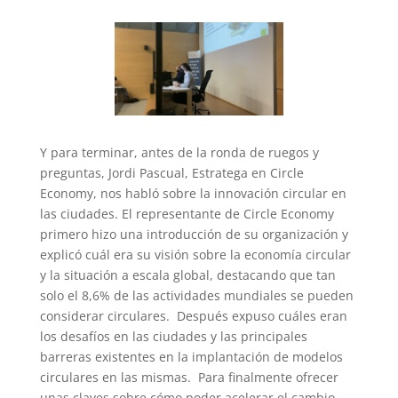
Y para terminar, antes de la ronda de ruegos y
preguntas, Jordi Pascual, Estratega en Circle
Economy, nos habló sobre la innovación circular en
las ciudades. El representante de Circle Economy
primero hizo una introducción de su organización y
explicó cuál era su visión sobre la economía circular
y la situación a escala global, destacando que tan
solo el 8,6% de las actividades mundiales se pueden
considerar circulares. Después expuso cuáles eran
los desafíos en las ciudades y las principales
barreras existentes en la implantación de modelos
circulares en las mismas. Para finalmente ofrecer
unas claves sobre cómo poder acelerar el cambio,