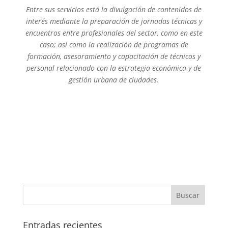
Entre sus servicios está la divulgación de contenidos de
interés mediante la preparación de jornadas técnicas y
encuentros entre profesionales del sector, como en este
caso; así como la realización de programas de
formación, asesoramiento y capacitación de técnicos y
personal relacionado con la estrategia económica y de
gestión urbana de ciudades.
Entradas recientes